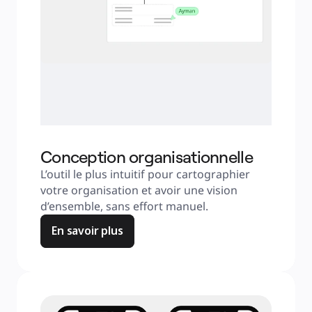
Conception organisationnelle
L’outil le plus intuitif pour cartographier 
votre organisation et avoir une vision 
d’ensemble, sans effort manuel.
En savoir plus