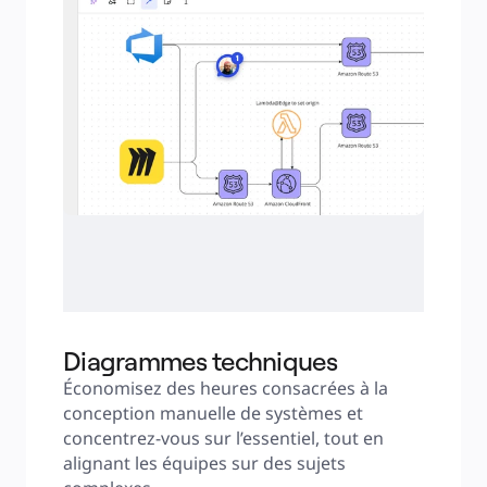
Diagrammes techniques
Économisez des heures consacrées à la 
conception manuelle de systèmes et 
concentrez‑vous sur l’essentiel, tout en 
alignant les équipes sur des sujets 