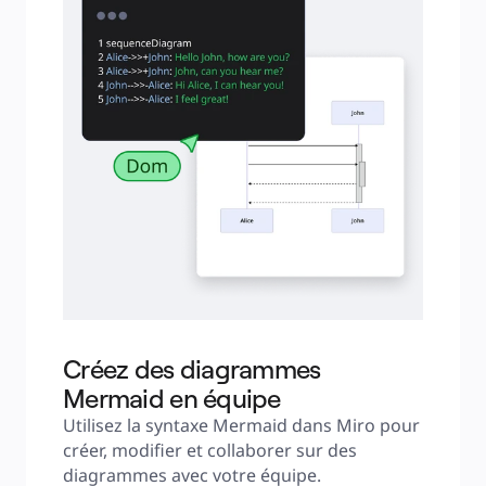
Créez des diagrammes
Mermaid en équipe
Utilisez la syntaxe Mermaid dans Miro pour 
créer, modifier et collaborer sur des 
diagrammes avec votre équipe.