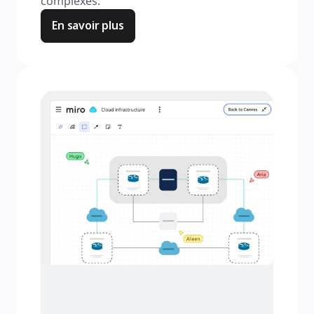
complexes.
En savoir plus