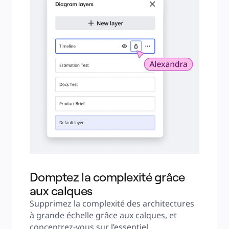
Domptez la complexité grâce
aux calques
Supprimez la complexité des architectures 
à grande échelle grâce aux calques, et 
concentrez-vous sur l’essentiel.