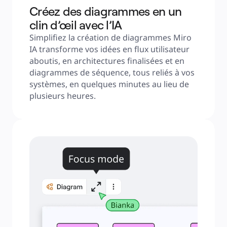
Créez des diagrammes en un
clin d’œil avec l’IA
Simplifiez la création de diagrammes Miro 
IA transforme vos idées en flux utilisateur 
aboutis, en architectures finalisées et en 
diagrammes de séquence, tous reliés à vos 
systèmes, en quelques minutes au lieu de 
plusieurs heures.