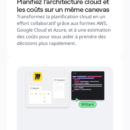
Planifiez l’architecture cloud et
les coûts sur un même canevas
Transformez la planification cloud en un 
effort collaboratif grâce aux formes AWS, 
Google Cloud et Azure, et à une estimation 
des coûts pour vous aider à prendre des 
décisions plus rapidement.