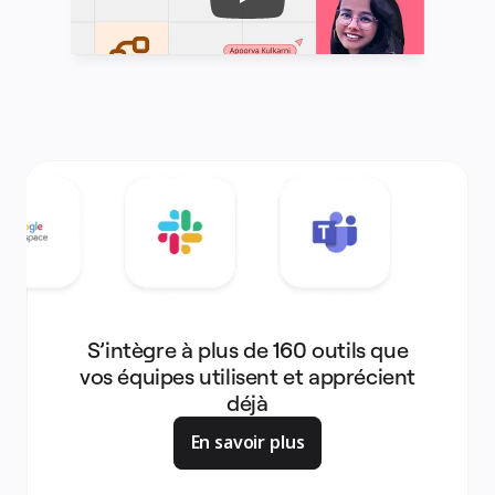
S’intègre à plus de 160 outils que
vos équipes utilisent et apprécient
déjà
En savoir plus