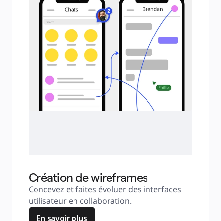
Création de wireframes
Concevez et faites évoluer des interfaces 
utilisateur en collaboration.
En savoir plus