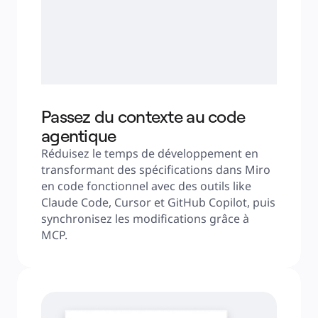
Passez du contexte au code
agentique
Réduisez le temps de développement en 
transformant des spécifications dans Miro 
en code fonctionnel avec des outils like 
Claude Code, Cursor et GitHub Copilot, puis 
synchronisez les modifications grâce à 
MCP.