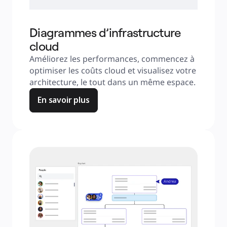
Diagrammes d’infrastructure
cloud
Améliorez les performances, commencez à 
optimiser les coûts cloud et visualisez votre 
architecture, le tout dans un même espace.
En savoir plus