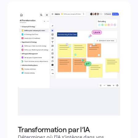
Transformation par l’IA
Déterminez où l’IA s’intègre dans vos 