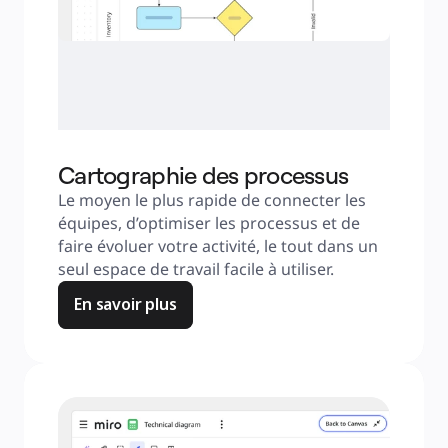
Cartographie des processus
Le moyen le plus rapide de connecter les 
équipes, d’optimiser les processus et de 
faire évoluer votre activité, le tout dans un 
seul espace de travail facile à utiliser.
En savoir plus