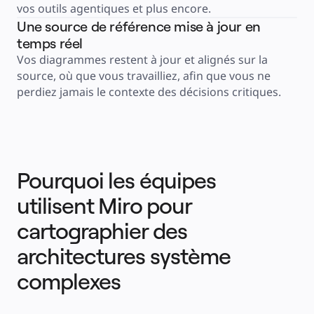
vos outils agentiques et plus encore.
Une source de référence mise à jour en
temps réel
Vos diagrammes restent à jour et alignés sur la 
source, où que vous travailliez, afin que vous ne 
perdiez jamais le contexte des décisions critiques.
Pourquoi les équipes
utilisent Miro pour
cartographier des
architectures système
complexes