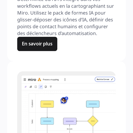
workflows actuels en la cartographiant sur 
Miro. Utilisez le pack de formes IA pour 
glisser-déposer des icônes d’IA, définir des 
points de contact humains et configurer 
des déclencheurs d’automatisation.
En savoir plus