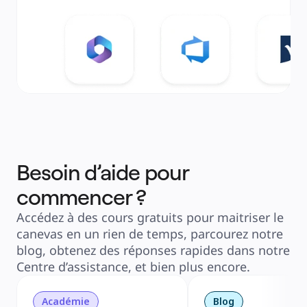
Besoin d’aide pour
commencer ?
Accédez à des cours gratuits pour maitriser le
canevas en un rien de temps, parcourez notre
blog, obtenez des réponses rapides dans notre
Centre d’assistance, et bien plus encore.
Académie
Blog