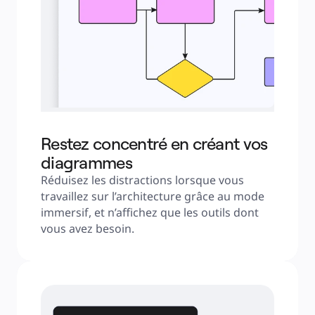
Restez concentré en créant vos
diagrammes
Réduisez les distractions lorsque vous 
travaillez sur l’architecture grâce au mode 
immersif, et n’affichez que les outils dont 
vous avez besoin.