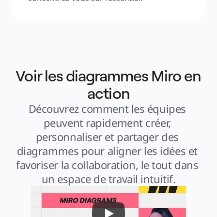
Voir les diagrammes Miro en
action
Découvrez comment les équipes 
peuvent rapidement créer, 
personnaliser et partager des 
diagrammes pour aligner les idées et 
favoriser la collaboration, le tout dans 
un espace de travail intuitif.