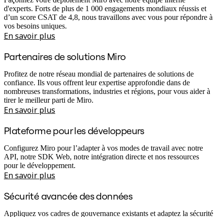
d'experts. Forts de plus de 1 000 engagements mondiaux réussis et
d’un score CSAT de 4,8, nous travaillons avec vous pour répondre à
vos besoins uniques.
En savoir plus
Partenaires de solutions Miro
Profitez de notre réseau mondial de partenaires de solutions de
confiance. Ils vous offrent leur expertise approfondie dans de
nombreuses transformations, industries et régions, pour vous aider à
tirer le meilleur parti de Miro.
En savoir plus
Plateforme pour les développeurs
Configurez Miro pour l’adapter à vos modes de travail avec notre
API, notre SDK Web, notre intégration directe et nos ressources
pour le développement.
En savoir plus
Sécurité avancée des données
Appliquez vos cadres de gouvernance existants et adaptez la sécurité