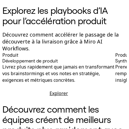
Explorez les playbooks d’IA
pour l’accélération produit
Découvrez comment accélérer le passage de la
découverte à la livraison grâce à Miro AI
Workflows.
Produit
Produi
Développement de produit
Synthè
Livrez plus rapidement que jamais en transformant
Prenez
vos brainstormings et vos notes en stratégie,
rempla
exigences et métriques concrètes.
insigh
Explorer
Développement de produit
Découvrez comment les
équipes créent de meilleurs