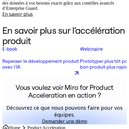
des données à vos besoins exacts grâce aux contrôles avancés
d’Enterprise Guard.
En savoir plus
En savoir plus sur l’accélération
produit
E-book
Webinaire
Repenser le développement produit
Prototyper plus tôt pou
avec l’IA
bon produit plus rapid
leçons d’un responsabl
Vous voulez voir Miro for Product
Acceleration en action ?
Découvrez ce que nous pouvons faire pour vos
équipes.
Demander une démo
Home
Product Acceleration