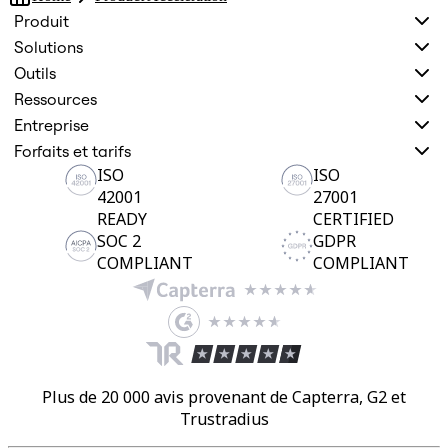
Produit
Solutions
Outils
Ressources
Entreprise
Forfaits et tarifs
ISO
ISO
42001
27001
READY
CERTIFIED
SOC 2
GDPR
COMPLIANT
COMPLIANT
Plus de 20 000 avis provenant de Capterra, G2 et
Trustradius