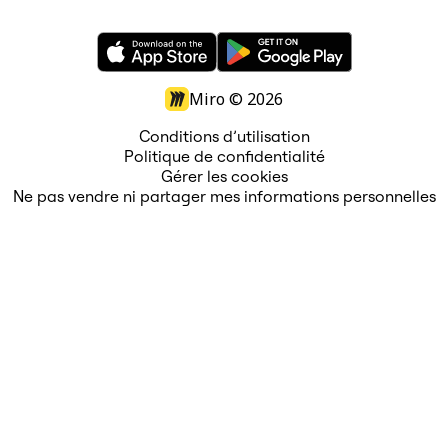
Miro ©
2026
Conditions d’utilisation
Politique de confidentialité
Gérer les cookies
Ne pas vendre ni partager mes informations personnelles