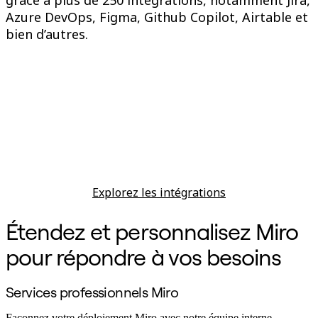
Azure DevOps, Figma, Github Copilot, Airtable et
bien d’autres.
Explorez les intégrations
Étendez et personnalisez Miro
pour répondre à vos besoins
Services professionnels Miro
Façonnez votre déploiement Miro avec notre équipe interne