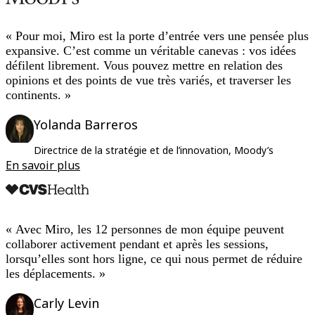
« Pour moi, Miro est la porte d’entrée vers une pensée plus
expansive. C’est comme un véritable canevas : vos idées
défilent librement. Vous pouvez mettre en relation des
opinions et des points de vue très variés, et traverser les
continents. »
Yolanda Barreros
Directrice de la stratégie et de l’innovation, Moody’s
En savoir plus
« Avec Miro, les 12 personnes de mon équipe peuvent
collaborer activement pendant et après les sessions,
lorsqu’elles sont hors ligne, ce qui nous permet de réduire
les déplacements. »
Carly Levin