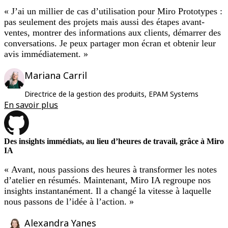
« J’ai un millier de cas d’utilisation pour Miro Prototypes :
pas seulement des projets mais aussi des étapes avant-
ventes, montrer des informations aux clients, démarrer des
conversations. Je peux partager mon écran et obtenir leur
avis immédiatement. »
Mariana Carril
Directrice de la gestion des produits, EPAM Systems
En savoir plus
Des insights immédiats, au lieu d’heures de travail, grâce à Miro
IA
« Avant, nous passions des heures à transformer les notes
d’atelier en résumés. Maintenant, Miro IA regroupe nos
insights instantanément. Il a changé la vitesse à laquelle
nous passons de l’idée à l’action. »
Alexandra Yanes