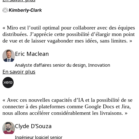
« Miro est l’outil optimal pour collaborer avec des équipes
distribuées. J’apprécie cette possibilité d’élargir mon point
de vue et de laisser vagabonder mes idées, sans limites. »
Eric Maclean
Analyste d’affaires senior du design, Innovation
En savoir plus
« Avec ces nouvelles capacités d’IA et la possibilité de se
connecter à des plateformes comme Google Docs et Jira,
nous allons accélérer considérablement les livraisons. »
Clyde D’Souza
Ingénieur logiciel senior