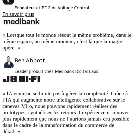
Fondateur et PDG de Voltage Control
En savoir plus
« Lorsque tout le monde résout le même problème, dans le
même espace, au même moment, c’est là que la magie
opère. »
Ben Abbott
Leader produit chez Medibank Digital Labs
« L’avenir ne se limite pas à gérer la complexité. Grâce à
l’IA qui augmente notre intelligence collaborative sur le
canevas Miro, nous pouvons rapidement réaliser des
prototypes, synthétiser les retours d’expérience et innover
plus rapidement que nous ne l’aurions jamais cru possible
dans le cadre de la transformation du commerce de
détail. »