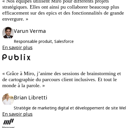
« Nos équipes utilisent Miro pour différents projets
stratégiques. Elles ont ainsi pu collaborer beaucoup plus
efficacement sur des epics et des fonctionnalités de grande
envergure. »
Varun Verma
Responsable produit, Salesforce
En savoir plus
« Grâce à Miro, j’anime des sessions de brainstorming et
de cartographie du parcours client inclusives. Et tout le
monde à la parole. »
Brian Libretti
Stratégie de marketing digital et développement de site Web
En savoir plus