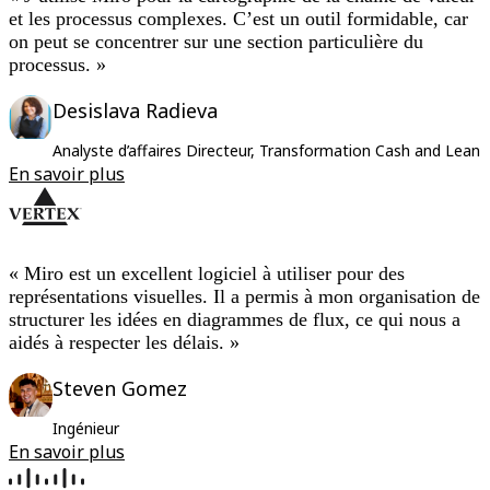
et les processus complexes. C’est un outil formidable, car
on peut se concentrer sur une section particulière du
processus. »
Desislava Radieva
Analyste d’affaires Directeur, Transformation Cash and Lean
En savoir plus
« Miro est un excellent logiciel à utiliser pour des
représentations visuelles. Il a permis à mon organisation de
structurer les idées en diagrammes de flux, ce qui nous a
aidés à respecter les délais. »
Steven Gomez
Ingénieur
En savoir plus