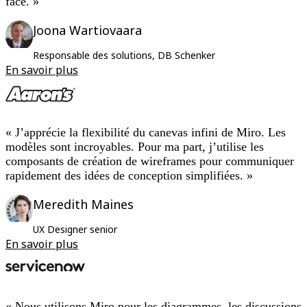
face. »
Joona Wartiovaara
Responsable des solutions, DB Schenker
En savoir plus
« J’apprécie la flexibilité du canevas infini de Miro. Les
modèles sont incroyables. Pour ma part, j’utilise les
composants de création de wireframes pour communiquer
rapidement des idées de conception simplifiées. »
Meredith Maines
UX Designer senior
En savoir plus
« Nous utilisons Miro pour les diagrammes, les discussions