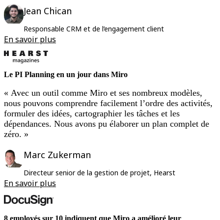
Jean Chican
Responsable CRM et de l’engagement client
En savoir plus
Le PI Planning en un jour dans Miro
« Avec un outil comme Miro et ses nombreux modèles,
nous pouvons comprendre facilement l’ordre des activités,
formuler des idées, cartographier les tâches et les
dépendances. Nous avons pu élaborer un plan complet de
zéro. »
Marc Zukerman
Directeur senior de la gestion de projet, Hearst
En savoir plus
8 employés sur 10 indiquent que Miro a amélioré leur