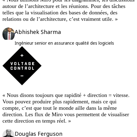
autour de l’architecture et les réunions. Pour des tâches
telles que la visualisation des bases de données, des
relations ou de l’architecture, c’est vraiment utile. »
Abhishek Sharma
Ingénieur senior en assurance qualité des logiciels
« Nous disons toujours que rapidité + direction = vitesse.
Vous pouvez produire plus rapidement, mais ce qui
compte, c’est que tout le monde aille dans la même
direction. Les flux de Miro vous permettent de visualiser
cette direction en temps réel. »
Douglas Ferguson