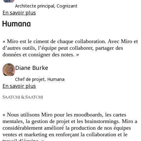
Architecte principal, Cognizant
En savoir plus
« Miro est le ciment de chaque collaboration. Avec Miro et
d’autres outils, l’équipe peut collaborer, partager des
données et consigner des notes. »
Diane Burke
Chef de projet, Humana
En savoir plus
« Nous utilisons Miro pour les moodboards, les cartes
mentales, la gestion de projet et les brainstormings. Miro a
considérablement amélioré la production de nos équipes
ventes et marketing en renforçant la collaboration et le
travail d’équipe. »