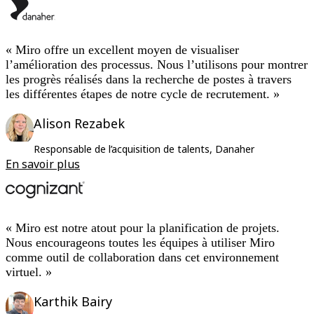
« Miro offre un excellent moyen de visualiser
l’amélioration des processus. Nous l’utilisons pour montrer
les progrès réalisés dans la recherche de postes à travers
les différentes étapes de notre cycle de recrutement. »
Alison Rezabek
Responsable de l’acquisition de talents, Danaher
En savoir plus
« Miro est notre atout pour la planification de projets.
Nous encourageons toutes les équipes à utiliser Miro
comme outil de collaboration dans cet environnement
virtuel. »
Karthik Bairy