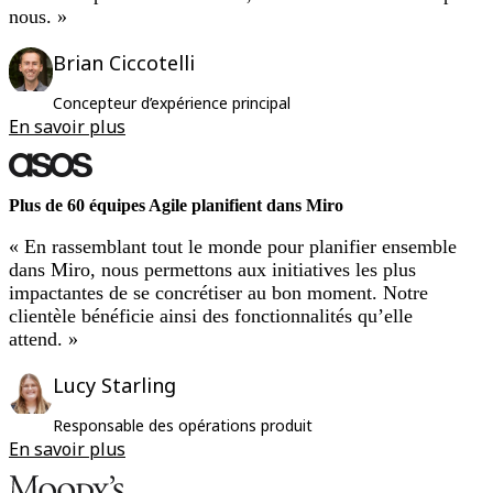
nous. »
Brian Ciccotelli
Concepteur d’expérience principal
En savoir plus
Plus de 60 équipes Agile planifient dans Miro
« En rassemblant tout le monde pour planifier ensemble
dans Miro, nous permettons aux initiatives les plus
impactantes de se concrétiser au bon moment. Notre
clientèle bénéficie ainsi des fonctionnalités qu’elle
attend. »
Lucy Starling
Responsable des opérations produit
En savoir plus