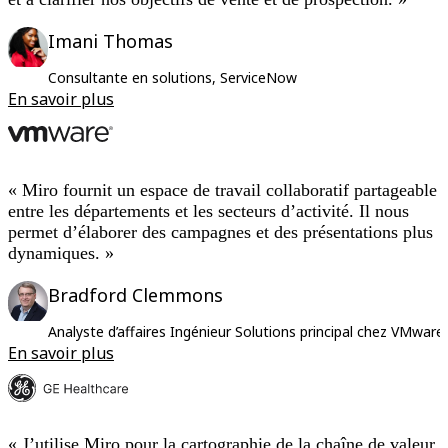
Imani Thomas
Consultante en solutions, ServiceNow
En savoir plus
« Miro fournit un espace de travail collaboratif partageable
entre les départements et les secteurs d’activité. Il nous
permet d’élaborer des campagnes et des présentations plus
dynamiques. »
Bradford Clemmons
Analyste d’affaires Ingénieur Solutions principal chez VMware
En savoir plus
« J’utilise Miro pour la cartographie de la chaîne de valeur