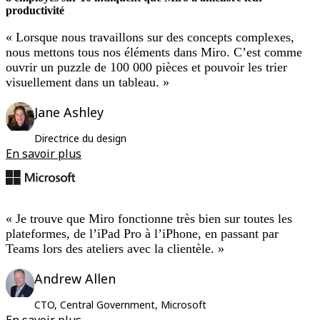
productivité
« Lorsque nous travaillons sur des concepts complexes,
nous mettons tous nos éléments dans Miro. C’est comme
ouvrir un puzzle de 100 000 pièces et pouvoir les trier
visuellement dans un tableau. »
Jane Ashley
Directrice du design
En savoir plus
« Je trouve que Miro fonctionne très bien sur toutes les
plateformes, de l’iPad Pro à l’iPhone, en passant par
Teams lors des ateliers avec la clientèle. »
Andrew Allen
CTO, Central Government, Microsoft
En savoir plus