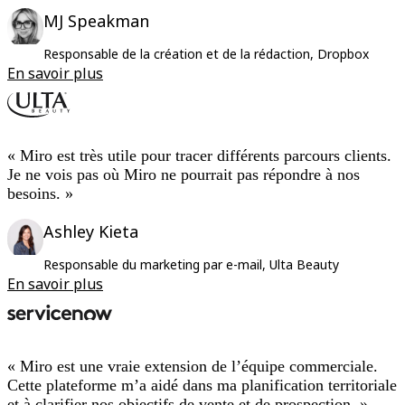
MJ Speakman
Responsable de la création et de la rédaction, Dropbox
En savoir plus
« Miro est très utile pour tracer différents parcours clients.
Je ne vois pas où Miro ne pourrait pas répondre à nos
besoins. »
Ashley Kieta
Responsable du marketing par e-mail, Ulta Beauty
En savoir plus
« Miro est une vraie extension de l’équipe commerciale.
Cette plateforme m’a aidé dans ma planification territoriale
et à clarifier nos objectifs de vente et de prospection. »