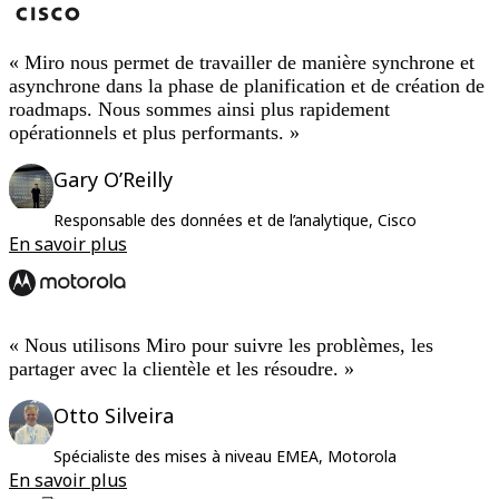
« Miro nous permet de travailler de manière synchrone et
asynchrone dans la phase de planification et de création de
roadmaps. Nous sommes ainsi plus rapidement
opérationnels et plus performants. »
Gary O’Reilly
Responsable des données et de l’analytique, Cisco
En savoir plus
« Nous utilisons Miro pour suivre les problèmes, les
partager avec la clientèle et les résoudre. »
Otto Silveira
Spécialiste des mises à niveau EMEA, Motorola
En savoir plus