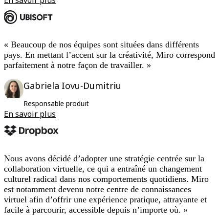
« Beaucoup de nos équipes sont situées dans différents
pays. En mettant l’accent sur la créativité, Miro correspond
parfaitement à notre façon de travailler. »
Gabriela Iovu-Dumitriu
Responsable produit
En savoir plus
Nous avons décidé d’adopter une stratégie centrée sur la
collaboration virtuelle, ce qui a entraîné un changement
culturel radical dans nos comportements quotidiens. Miro
est notamment devenu notre centre de connaissances
virtuel afin d’offrir une expérience pratique, attrayante et
facile à parcourir, accessible depuis n’importe où. »