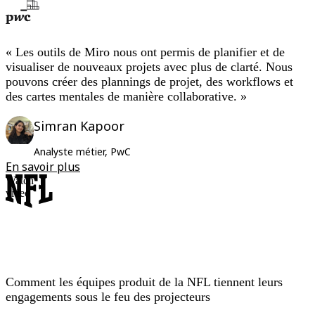
« Les outils de Miro nous ont permis de planifier et de
visualiser de nouveaux projets avec plus de clarté. Nous
pouvons créer des plannings de projet, des workflows et
des cartes mentales de manière collaborative. »
Simran Kapoor
Analyste métier, PwC
En savoir plus
Watch
video
Comment les équipes produit de la NFL tiennent leurs
engagements sous le feu des projecteurs