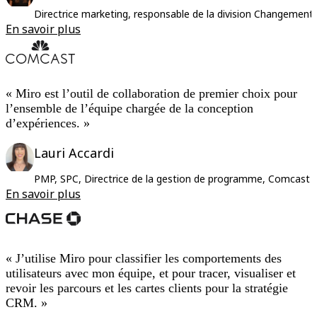
Directrice marketing, responsable de la division Changemen
En savoir plus
« Miro est l’outil de collaboration de premier choix pour
l’ensemble de l’équipe chargée de la conception
d’expériences. »
Lauri Accardi
PMP, SPC, Directrice de la gestion de programme, Comcast
En savoir plus
« J’utilise Miro pour classifier les comportements des
utilisateurs avec mon équipe, et pour tracer, visualiser et
revoir les parcours et les cartes clients pour la stratégie
CRM. »