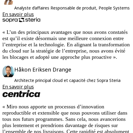
Analyste d’affaires Responsable de produit, People Systems 
En savoir plus
« L’un des principaux avantages que nous avons constatés
est qu’il existe désormais une meilleure connexion entre
l’entreprise et la technologie. En alignant la transformation
du cloud sur la stratégie de l’entreprise, nous avons évité
les blocages et adopté une approche plus proactive ».
Håkon Eriksen Drange
Architecte principal cloud et capacité chez Sopra Steria
En savoir plus
« Miro nous apporte un processus d’innovation
reproductible et extensible que nous pouvons utiliser dans
tous nos futurs programmes. Sans cela, nous avancerions
plus lentement et prendrions davantage de risques sur
l’ensemble de nos livraisons. Cette rapidité est absolument