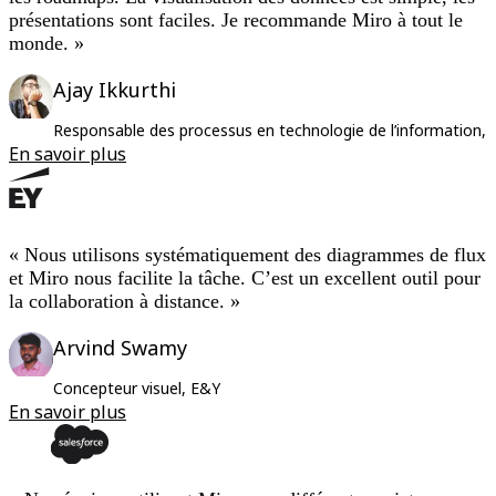
présentations sont faciles. Je recommande Miro à tout le
monde. »
Ajay Ikkurthi
Responsable des processus en technologie de l’information, 
En savoir plus
« Nous utilisons systématiquement des diagrammes de flux
et Miro nous facilite la tâche. C’est un excellent outil pour
la collaboration à distance. »
Arvind Swamy
Concepteur visuel, E&Y
En savoir plus