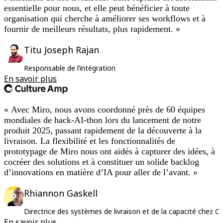
essentielle pour nous, et elle peut bénéficier à toute
organisation qui cherche à améliorer ses workflows et à
fournir de meilleurs résultats, plus rapidement. »
Titu Joseph Rajan
Responsable de l’intégration
En savoir plus
« Avec Miro, nous avons coordonné près de 60 équipes
mondiales de hack-AI-thon lors du lancement de notre
produit 2025, passant rapidement de la découverte à la
livraison. La flexibilité et les fonctionnalités de
prototypage de Miro nous ont aidés à capturer des idées, à
cocréer des solutions et à constituer un solide backlog
d’innovations en matière d’IA pour aller de l’avant. »
Rhiannon Gaskell
Directrice des systèmes de livraison et de la capacité chez C
En savoir plus