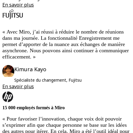
En savoir plus
« Avec Miro, j’ai réussi à réduire le nombre de réunions
dans ma journée. La fonctionnalité Enregistrement me
permet d’apporter de la nuance aux échanges de manière
asynchrone. Nous pouvons ainsi continuer à communiquer
efficacement. »
Kimura Kayo
Spécialiste du changement, Fujitsu
En savoir plus
15 000 employés formés à Miro
« Pour favoriser l’innovation, chaque voix doit pouvoir
s’exprimer afin que chaque personne se base sur les idées
des autres pour itérer. En cela, Miro a été l’outil idéal pour