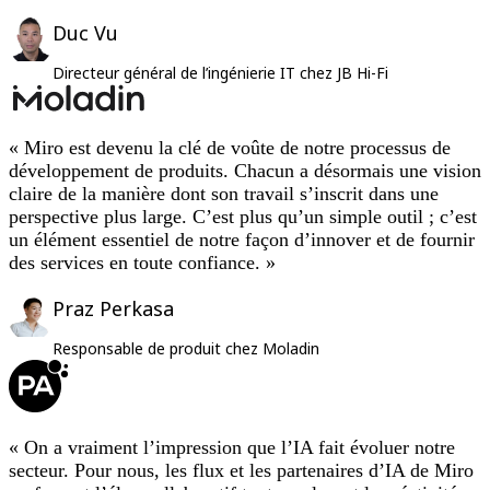
Duc Vu
Directeur général de l’ingénierie IT chez JB Hi-Fi
« Miro est devenu la clé de voûte de notre processus de
développement de produits. Chacun a désormais une vision
claire de la manière dont son travail s’inscrit dans une
perspective plus large. C’est plus qu’un simple outil ; c’est
un élément essentiel de notre façon d’innover et de fournir
des services en toute confiance. »
Praz Perkasa
Responsable de produit chez Moladin
« On a vraiment l’impression que l’IA fait évoluer notre
secteur. Pour nous, les flux et les partenaires d’IA de Miro