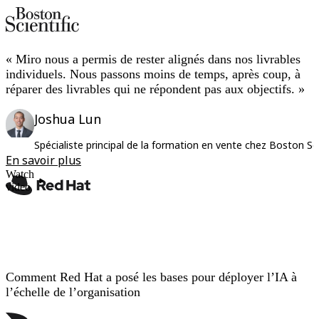
« Miro nous a permis de rester alignés dans nos livrables
individuels. Nous passons moins de temps, après coup, à
réparer des livrables qui ne répondent pas aux objectifs. »
Joshua Lun
Spécialiste principal de la formation en vente chez Boston Sci
En savoir plus
Watch
video
Comment Red Hat a posé les bases pour déployer l’IA à
l’échelle de l’organisation