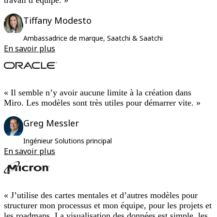
Tiffany Modesto
Ambassadrice de marque, Saatchi & Saatchi
En savoir plus
« Il semble n’y avoir aucune limite à la création dans
Miro. Les modèles sont très utiles pour démarrer vite. »
Greg Messler
Ingénieur Solutions principal
En savoir plus
« J’utilise des cartes mentales et d’autres modèles pour
structurer mon processus et mon équipe, pour les projets et
les roadmaps. La visualisation des données est simple, les