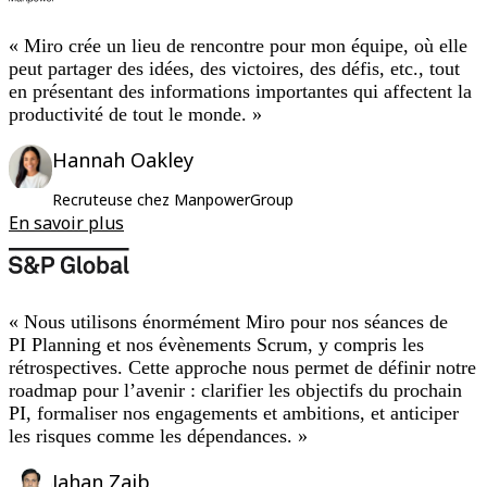
« Miro crée un lieu de rencontre pour mon équipe, où elle
peut partager des idées, des victoires, des défis, etc., tout
en présentant des informations importantes qui affectent la
productivité de tout le monde. »
Hannah Oakley
Recruteuse chez ManpowerGroup
En savoir plus
« Nous utilisons énormément Miro pour nos séances de
PI Planning et nos évènements Scrum, y compris les
rétrospectives. Cette approche nous permet de définir notre
roadmap pour l’avenir : clarifier les objectifs du prochain
PI, formaliser nos engagements et ambitions, et anticiper
les risques comme les dépendances. »
Jahan Zaib