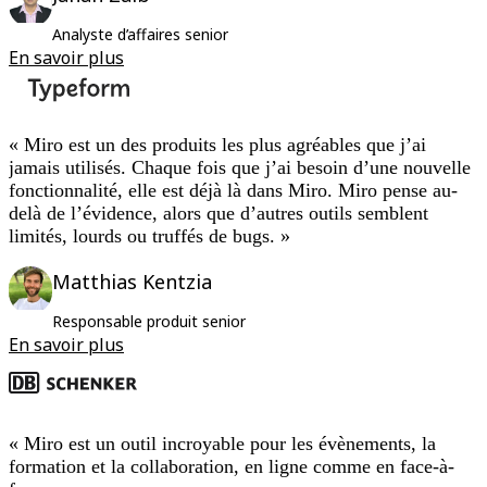
Analyste d’affaires senior
En savoir plus
« Miro est un des produits les plus agréables que j’ai
jamais utilisés. Chaque fois que j’ai besoin d’une nouvelle
fonctionnalité, elle est déjà là dans Miro. Miro pense au-
delà de l’évidence, alors que d’autres outils semblent
limités, lourds ou truffés de bugs. »
Matthias Kentzia
Responsable produit senior
En savoir plus
« Miro est un outil incroyable pour les évènements, la
formation et la collaboration, en ligne comme en face-à-