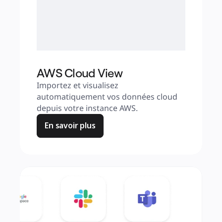
AWS Cloud View
Importez et visualisez 
automatiquement vos données cloud 
depuis votre instance AWS.
En savoir plus