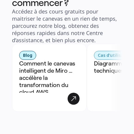
commencer ?
Accédez à des cours gratuits pour
maitriser le canevas en un rien de temps,
parcourez notre blog, obtenez des
réponses rapides dans notre Centre
d’assistance, et bien plus encore.
Blog
Cas d’utilisation
Comment le canevas 
Diagrammes 
intelligent de Miro 
techniques
accélère la 
transformation du 
cloud AWS