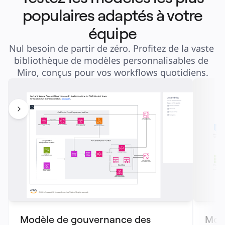
populaires adaptés à votre
équipe
Nul besoin de partir de zéro. Profitez de la vaste 
bibliothèque de modèles personnalisables de 
Miro, conçus pour vos workflows quotidiens.
Modèle de gouvernance des 
Modè