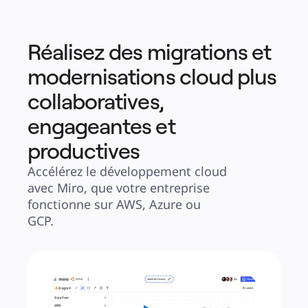
Réalisez des migrations et
modernisations cloud plus
collaboratives,
engageantes et
productives
Accélérez le développement cloud 
avec Miro, que votre entreprise 
fonctionne sur AWS, Azure ou 
GCP.