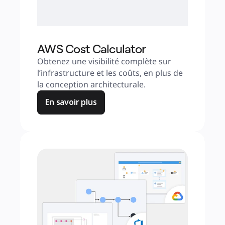
AWS Cost Calculator
Obtenez une visibilité complète sur 
l’infrastructure et les coûts, en plus de 
la conception architecturale.
En savoir plus