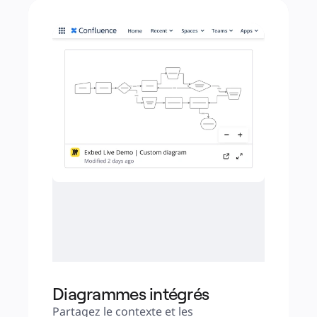
Diagrammes intégrés
Partagez le contexte et les 