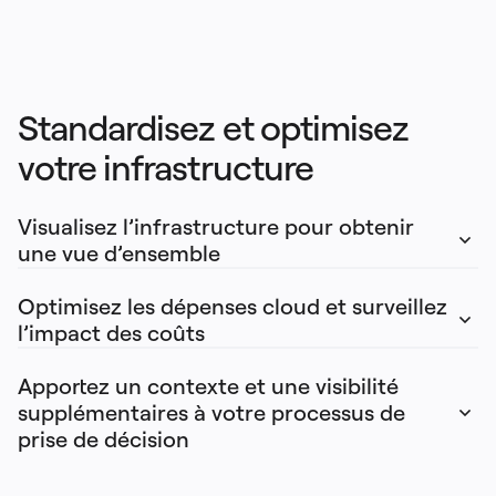
Standardisez et optimisez 
votre infrastructure
Visualisez l’infrastructure pour obtenir 
une vue d’ensemble
Optimisez les dépenses cloud et surveillez 
l’impact des coûts
Apportez un contexte et une visibilité 
supplémentaires à votre processus de 
prise de décision