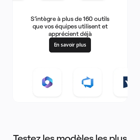
S’intègre à plus de 160 outils
que vos équipes utilisent et
apprécient déjà
En savoir plus
Testez les modèles les plus