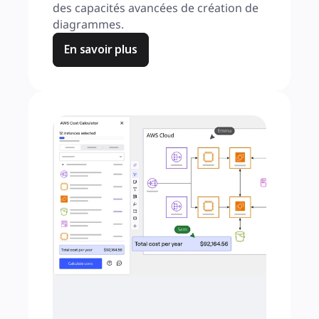
des capacités avancées de création de 
diagrammes.
En savoir plus