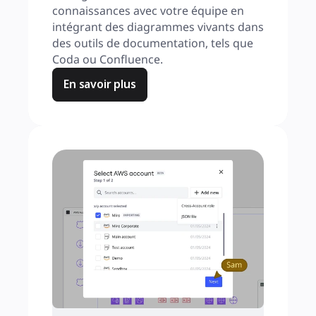
connaissances avec votre équipe en 
intégrant des diagrammes vivants dans 
des outils de documentation, tels que 
Coda ou Confluence.
En savoir plus