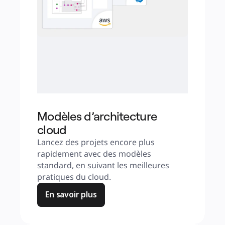
Modèles d’architecture
cloud
Lancez des projets encore plus 
rapidement avec des modèles 
standard, en suivant les meilleures 
pratiques du cloud.
En savoir plus