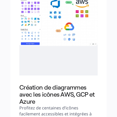
Création de diagrammes
avec les icônes AWS, GCP et
Azure
Profitez de centaines d’icônes 
facilement accessibles et intégrées à 