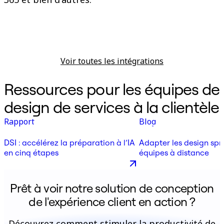
Voir toutes les intégrations
Ressources pour les équipes de
design de services à la clientèle
Rapport
Blog
DSI : accélérez la préparation à l’IA
Adapter les design spr
en cinq étapes
équipes à distance
Prêt à voir notre solution de conception
de l'expérience client en action ?
Découvrez comment stimuler la productivité de