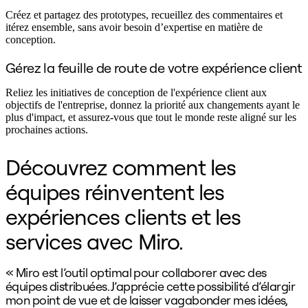
Créez et partagez des prototypes, recueillez des commentaires et
itérez ensemble, sans avoir besoin d’expertise en matière de
conception.
Gérez la feuille de route de votre expérience client
Reliez les initiatives de conception de l'expérience client aux
objectifs de l'entreprise, donnez la priorité aux changements ayant le
plus d'impact, et assurez-vous que tout le monde reste aligné sur les
prochaines actions.
Découvrez comment les
équipes réinventent les
expériences clients et les
services avec Miro.
« Miro est l’outil optimal pour collaborer avec des
«
équipes distribuées. J’apprécie cette possibilité d’élargir
d
mon point de vue et de laisser vagabonder mes idées,
g