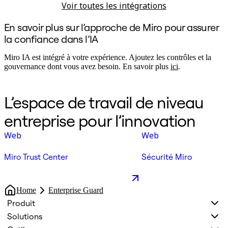
Voir toutes les intégrations
En savoir plus sur l’approche de Miro pour assurer
la confiance dans l’IA
Miro IA est intégré à votre expérience. Ajoutez les contrôles et la
gouvernance dont vous avez besoin. En savoir plus
ici
.
L’espace de travail de niveau
entreprise pour l’innovation
Web
Web
Miro Trust Center
Sécurité Miro
Home
Enterprise Guard
Produit
Solutions