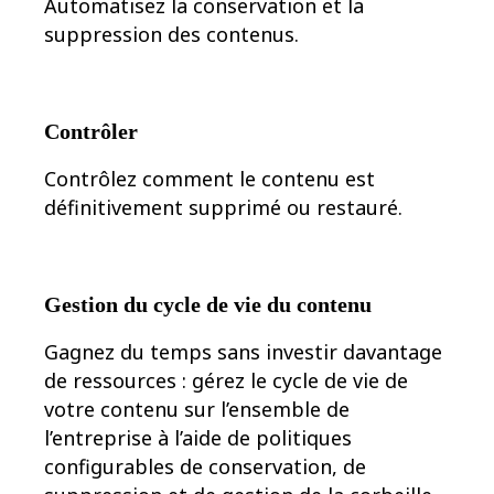
Automatisez la conservation et la
suppression des contenus.
Contrôler
Contrôlez comment le contenu est
définitivement supprimé ou restauré.
Gestion du cycle de vie du contenu
Gagnez du temps sans investir davantage
de ressources : gérez le cycle de vie de
votre contenu sur l’ensemble de
l’entreprise à l’aide de politiques
configurables de conservation, de