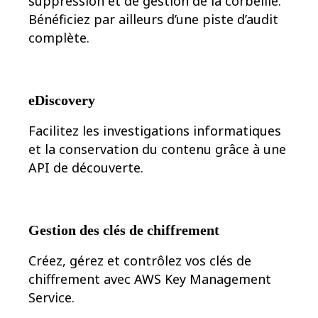
suppression et de gestion de la corbeille.
Bénéficiez par ailleurs d’une piste d’audit
complète.
eDiscovery
Facilitez les investigations informatiques
et la conservation du contenu grâce à une
API de découverte.
Gestion des clés de chiffrement
Créez, gérez et contrôlez vos clés de
chiffrement avec AWS Key Management
Service.