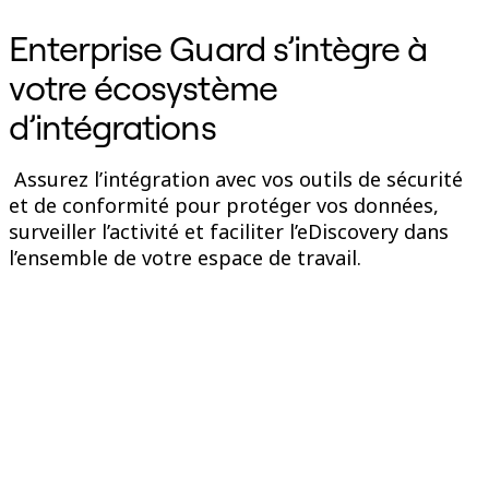
Enterprise Guard s’intègre à
votre écosystème
d’intégrations
Assurez l’intégration avec vos outils de sécurité
et de conformité pour protéger vos données,
surveiller l’activité et faciliter l’eDiscovery dans
l’ensemble de votre espace de travail.