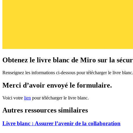
Obtenez le livre blanc de Miro sur la sécur
Renseignez les informations ci-dessous pour télécharger le livre blanc
Merci d’avoir envoyé le formulaire.
Voici votre
lien
pour télécharger le livre blanc.
Autres ressources similaires
Livre blanc : Assurer l’avenir de la collaboration