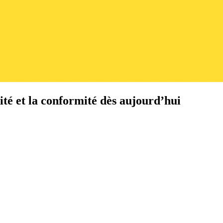
ité et la conformité dès aujourd’hui
.