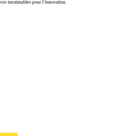
ces inestimables pour l’innovation.