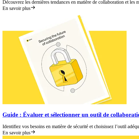
Découvrez les dernières tendances en matière de collaboration et les 
En savoir plus
Guide : Évaluer et sélectionner un outil de collaboratio
Identifiez vos besoins en matière de sécurité et choisissez l’outil adéq
En savoir plus