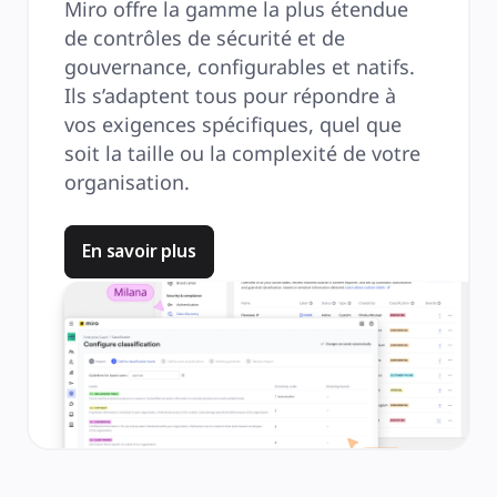
Miro offre la gamme la plus étendue
de contrôles de sécurité et de
gouvernance, configurables et natifs.
Ils s’adaptent tous pour répondre à
vos exigences spécifiques, quel que
soit la taille ou la complexité de votre
organisation.
En savoir plus