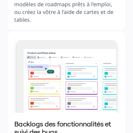
modèles de roadmaps prêts à l’emploi, 
ou créez la vôtre à l’aide de cartes et de 
tables.
Backlogs des fonctionnalités et
suivi des bugs