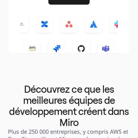
Découvrez ce que les
meilleures équipes de
développement créent dans
Miro
Plus de 250 000 entreprises, y compris AWS et 