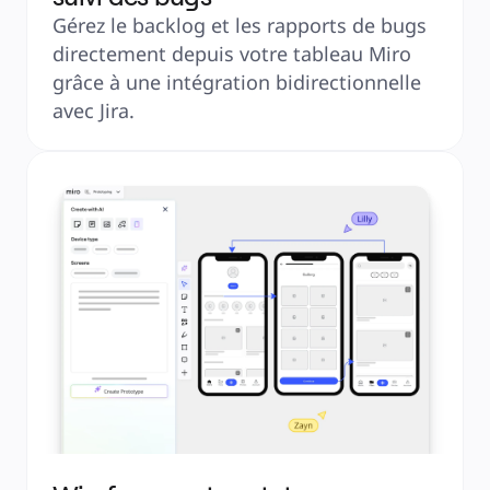
Gérez le backlog et les rapports de bugs 
directement depuis votre tableau Miro 
grâce à une intégration bidirectionnelle 
avec Jira.