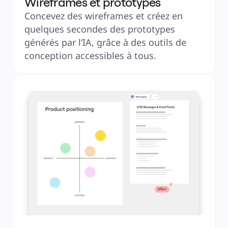
Wireframes et prototypes
Concevez des wireframes et créez en 
quelques secondes des prototypes 
générés par l’IA, grâce à des outils de 
conception accessibles à tous.