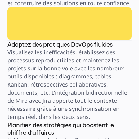
et construire des solutions en toute confiance.
Adoptez des pratiques DevOps fluides
Visualisez les inefficacités, établissez des 
processus reproductibles et maintenez les 
projets sur la bonne voie avec les nombreux 
outils disponibles : diagrammes, tables, 
Kanban, rétrospectives collaboratives, 
documents, etc. L’intégration bidirectionnelle 
de Miro avec Jira apporte tout le contexte 
nécessaire grâce à une synchronisation en 
temps réel, dans les deux sens.
Planifiez des stratégies qui boostent le
chiffre d’affaires