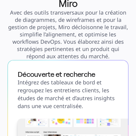
Miro
Avec des outils transversaux pour la création
de diagrammes, de wireframes et pour la
gestion de projets, Miro décloisonne le travail,
simplifie l’alignement, et optimise les
workflows DevOps. Vous élaborez ainsi des
stratégies pertinentes et un produit qui
répond aux attentes du marché.
Découverte et recherche
Intégrez des tableaux de bord et
regroupez les entretiens clients, les
études de marché et d’autres insights
dans une vue centralisée.