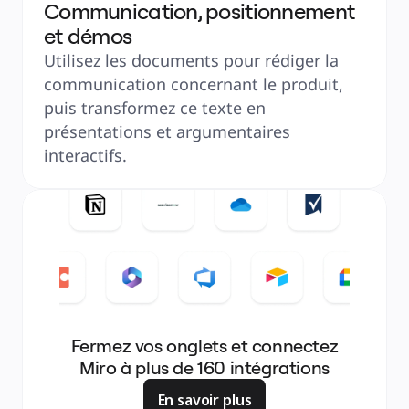
Communication, positionnement
et démos
Utilisez les documents pour rédiger la 
communication concernant le produit, 
puis transformez ce texte en 
présentations et argumentaires 
interactifs.
Fermez vos onglets et connectez
Miro à plus de 160 intégrations
En savoir plus