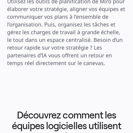
Utilisez les outils de planification de Miro pour 
élaborer votre stratégie, aligner vos équipes et 
communiquer vos plans à l’ensemble de 
l’organisation. Puis, organisez les tâches et 
gérez les charges de travail à grande échelle, 
le tout dans un espace centralisé. Besoin d’un 
retour rapide sur votre stratégie ? Les 
partenaires d’IA vous offrent un retour en 
temps réel directement sur le canevas.
Découvrez comment les
équipes logicielles utilisent