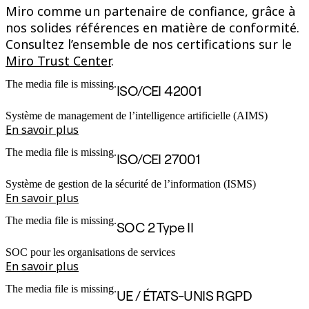
Miro comme un partenaire de confiance, grâce à
nos solides références en matière de conformité.
Consultez l’ensemble de nos certifications sur le
Miro Trust Center
.
The media file is missing.
ISO/CEI 42001
Système de management de l’intelligence artificielle (AIMS)
En savoir plus
The media file is missing.
ISO/CEI 27001
Système de gestion de la sécurité de l’information (ISMS)
En savoir plus
The media file is missing.
SOC 2 Type II
SOC pour les organisations de services
En savoir plus
The media file is missing.
UE / ÉTATS-UNIS RGPD