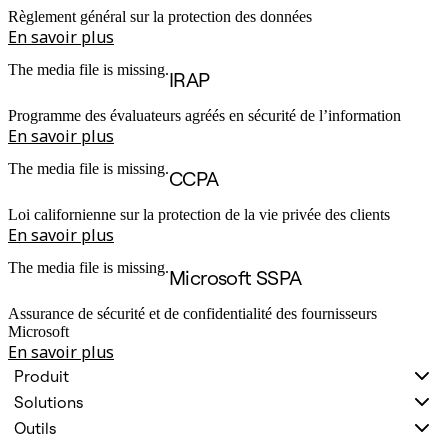
Règlement général sur la protection des données
En savoir plus
The media file is missing.
IRAP
Programme des évaluateurs agréés en sécurité de l’information
En savoir plus
The media file is missing.
CCPA
Loi californienne sur la protection de la vie privée des clients
En savoir plus
The media file is missing.
Microsoft SSPA
Assurance de sécurité et de confidentialité des fournisseurs
Microsoft
En savoir plus
Produit
Solutions
Outils