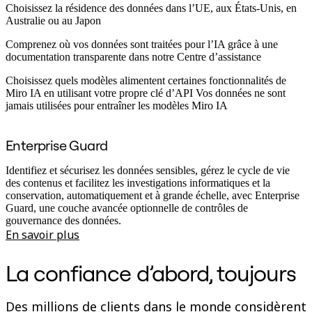
Choisissez la résidence des données dans l’UE, aux États‑Unis, en
Australie ou au Japon
Comprenez où vos données sont traitées pour l’IA grâce à une
documentation transparente dans notre Centre d’assistance
Choisissez quels modèles alimentent certaines fonctionnalités de
Miro IA en utilisant votre propre clé d’API
Vos données ne sont
jamais utilisées pour entraîner les modèles Miro IA
Enterprise Guard
Identifiez et sécurisez les données sensibles, gérez le cycle de vie
des contenus et facilitez les investigations informatiques et la
conservation, automatiquement et à grande échelle, avec Enterprise
Guard, une couche avancée optionnelle de contrôles de
gouvernance des données.
En savoir plus
La confiance d’abord, toujours
Des millions de clients dans le monde considèrent