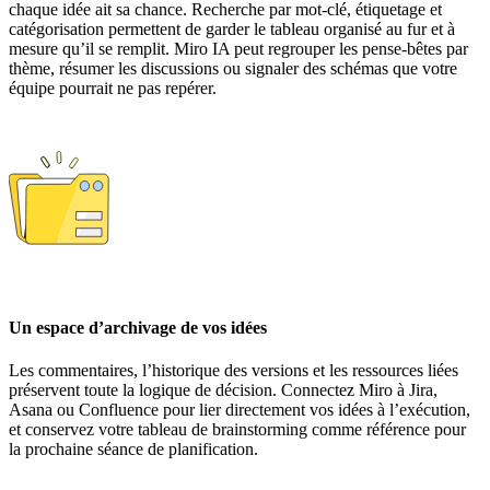
chaque idée ait sa chance. Recherche par mot‑clé, étiquetage et
catégorisation permettent de garder le tableau organisé au fur et à
mesure qu’il se remplit. Miro IA peut regrouper les pense-bêtes par
thème, résumer les discussions ou signaler des schémas que votre
équipe pourrait ne pas repérer.
Un espace d’archivage de vos idées
Les commentaires, l’historique des versions et les ressources liées
préservent toute la logique de décision. Connectez Miro à Jira,
Asana ou Confluence pour lier directement vos idées à l’exécution,
et conservez votre tableau de brainstorming comme référence pour
la prochaine séance de planification.