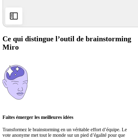
Ce qui distingue l’outil de brainstorming
Miro
Faites émerger les meilleures idées
Transformez le brainstorming en un véritable effort d’équipe. Le
vote anonyme met tout le monde sur un pied d’égalité pour que