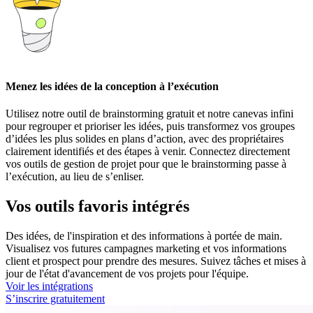
Menez les idées de la conception à l’exécution
Utilisez notre outil de brainstorming gratuit et notre canevas infini
pour regrouper et prioriser les idées, puis transformez vos groupes
d’idées les plus solides en plans d’action, avec des propriétaires
clairement identifiés et des étapes à venir. Connectez directement
vos outils de gestion de projet pour que le brainstorming passe à
l’exécution, au lieu de s’enliser.
Vos outils favoris intégrés
Des idées, de l'inspiration et des informations à portée de main.
Visualisez vos futures campagnes marketing et vos informations
client et prospect pour prendre des mesures. Suivez tâches et mises à
jour de l'état d'avancement de vos projets pour l'équipe.
Voir les intégrations
S’inscrire gratuitement