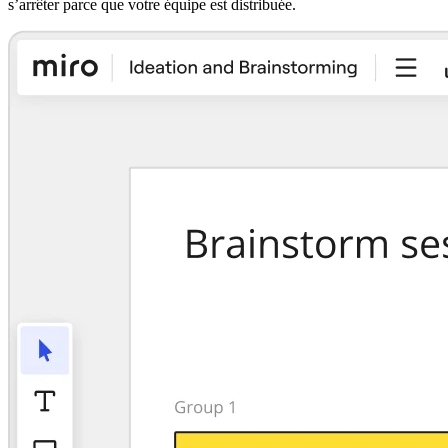
s’arrêter parce que votre équipe est distribuée.