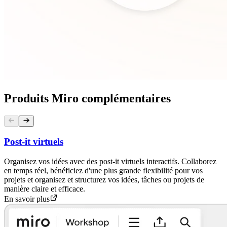
Produits Miro complémentaires
Post-it virtuels
Organisez vos idées avec des post-it virtuels interactifs. Collaborez
en temps réel, bénéficiez d'une plus grande flexibilité pour vos
projets et organisez et structurez vos idées, tâches ou projets de
manière claire et efficace.
En savoir plus