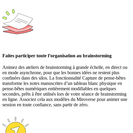
Faites participer toute l’organisation au brainstorming
Animez des ateliers de brainstorming à grande échelle, en direct ou
en mode asynchrone, pour que les bonnes idées ne restent plus
confinées dans des silos. La fonctionnalité Capture de pense-bêtes
transforme les notes manuscrites d’un tableau blanc physique en
pense-bêtes numériques entièrement modifiables en quelques
secondes, prêts à être utilisés lors de votre séance de brainstorming
en ligne. Associez cela aux modèles du Miroverse pour animer une
session en toute confiance, sans partir de zéro.