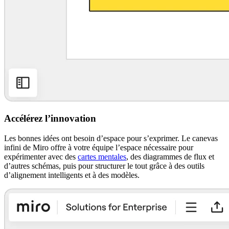
Accélérez l’innovation
Les bonnes idées ont besoin d’espace pour s’exprimer. Le canevas
infini de Miro offre à votre équipe l’espace nécessaire pour
expérimenter avec des
cartes mentales
, des diagrammes de flux et
d’autres schémas, puis pour structurer le tout grâce à des outils
d’alignement intelligents et à des modèles.