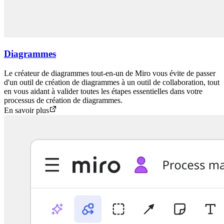
Diagrammes
Le créateur de diagrammes tout-en-un de Miro vous évite de passer
d'un outil de création de diagrammes à un outil de collaboration, tout
en vous aidant à valider toutes les étapes essentielles dans votre
processus de création de diagrammes.
En savoir plus