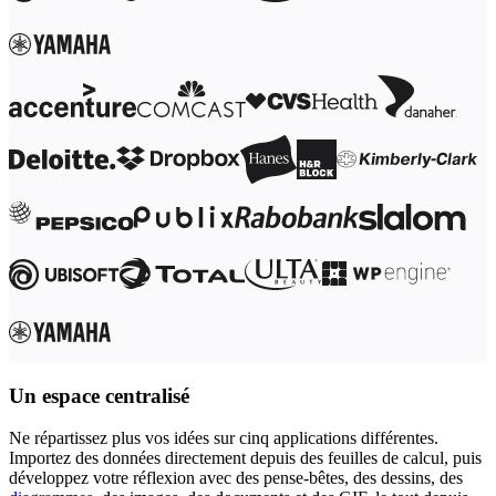
Un espace centralisé
Ne répartissez plus vos idées sur cinq applications différentes.
Importez des données directement depuis des feuilles de calcul, puis
développez votre réflexion avec des pense-bêtes, des dessins, des