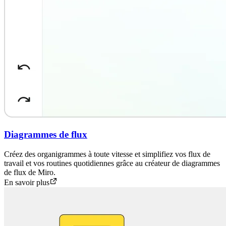
Diagrammes de flux
Créez des organigrammes à toute vitesse et simplifiez vos flux de
travail et vos routines quotidiennes grâce au créateur de diagrammes
de flux de Miro.
En savoir plus