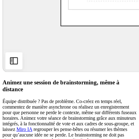
Animez une session de brainstorming, même à
distance
Équipe distribuée ? Pas de problème. Co-créez en temps réel,
commentez de manière asynchrone ou réalisez un enregistrement
pour que personne ne perde le contexte, même sur différents fuseaux
horaires. Animez votre séance de brainstorming grâce aux minuteurs
intégrés, à la fonctionnalité de vote et aux cadres de sous-groupe, et
laissez
Miro IA
regrouper les pense-bêtes ou résumer les thèmes
pour qu’aucune idée ne se perde. Le brainstorming ne doit pas