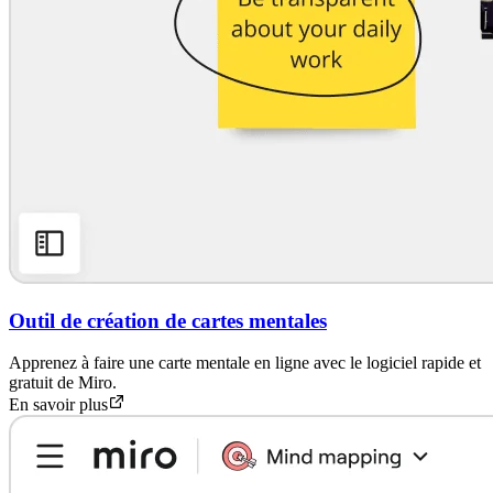
Outil de création de cartes mentales
Apprenez à faire une carte mentale en ligne avec le logiciel rapide et
gratuit de Miro.
En savoir plus