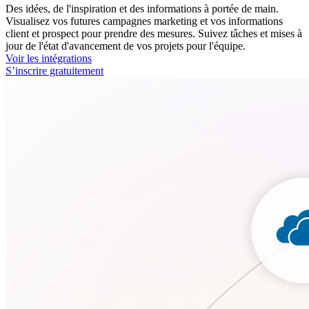
Des idées, de l'inspiration et des informations à portée de main.
Visualisez vos futures campagnes marketing et vos informations
client et prospect pour prendre des mesures. Suivez tâches et mises à
jour de l'état d'avancement de vos projets pour l'équipe.
Voir les intégrations
S’inscrire gratuitement