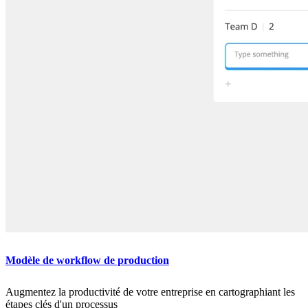
Modèle de workflow de production
Augmentez la productivité de votre entreprise en cartographiant les
étapes clés d'un processus