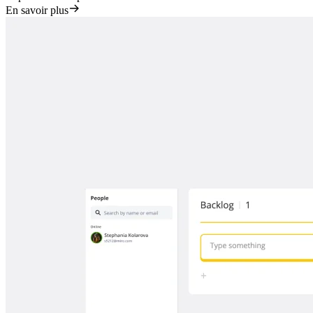
En savoir plus