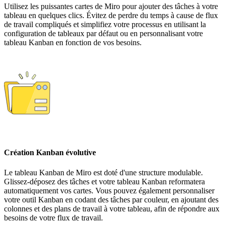
Utilisez les puissantes cartes de Miro pour ajouter des tâches à votre
tableau en quelques clics. Évitez de perdre du temps à cause de flux
de travail compliqués et simplifiez votre processus en utilisant la
configuration de tableaux par défaut ou en personnalisant votre
tableau Kanban en fonction de vos besoins.
Création Kanban évolutive
Le tableau Kanban de Miro est doté d'une structure modulable.
Glissez-déposez des tâches et votre tableau Kanban reformatera
automatiquement vos cartes. Vous pouvez également personnaliser
votre outil Kanban en codant des tâches par couleur, en ajoutant des
colonnes et des plans de travail à votre tableau, afin de répondre aux
besoins de votre flux de travail.