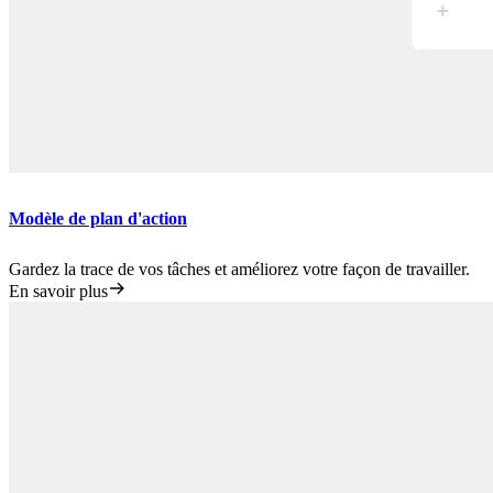
Modèle de plan d'action
Gardez la trace de vos tâches et améliorez votre façon de travailler.
En savoir plus