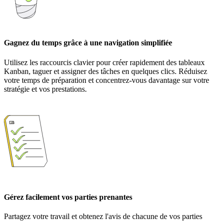
Gagnez du temps grâce à une navigation simplifiée
Utilisez les raccourcis clavier pour créer rapidement des tableaux
Kanban, taguer et assigner des tâches en quelques clics. Réduisez
votre temps de préparation et concentrez-vous davantage sur votre
stratégie et vos prestations.
Gérez facilement vos parties prenantes
Partagez votre travail et obtenez l'avis de chacune de vos parties