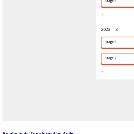
Roadmap de Transformation Agile