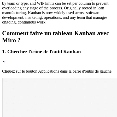
by team or type, and WIP limits can be set per column to prevent
overloading any stage of the process. Originally rooted in lean
manufacturing, Kanban is now widely used across software
development, marketing, operations, and any team that manages
ongoing, continuous work.
Comment faire un tableau Kanban avec
Miro ?
1. Cherchez l'icône de l'outil Kanban
Cliquez sur le bouton Applications dans la barre d'outils de gauche.