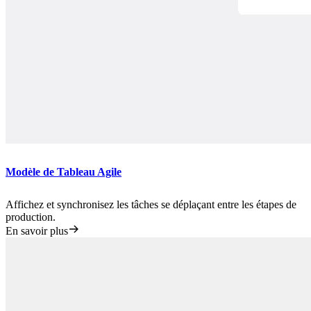
Modèle de Tableau Agile
Affichez et synchronisez les tâches se déplaçant entre les étapes de
production.
En savoir plus