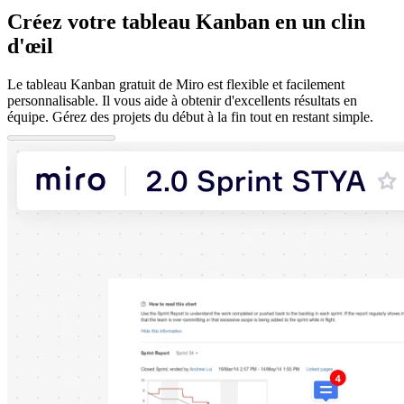
Créez votre tableau Kanban en un clin
d'œil
Le tableau Kanban gratuit de Miro est flexible et facilement
personnalisable. Il vous aide à obtenir d'excellents résultats en
équipe. Gérez des projets du début à la fin tout en restant simple.