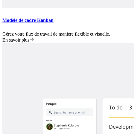
Modèle de cadre Kanban
Gérez votre flux de travail de manière flexible et visuelle.
En savoir plus