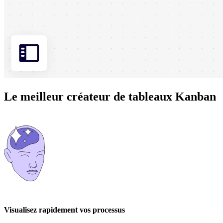
Le meilleur créateur de tableaux Kanban
Visualisez rapidement vos processus