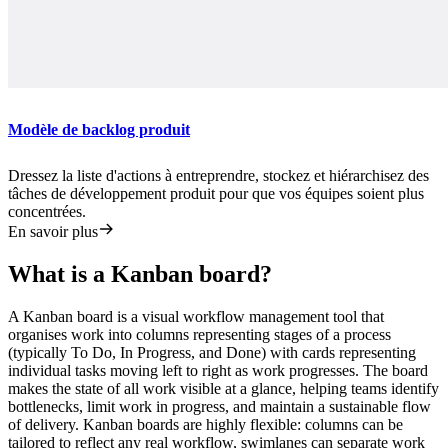
Modèle de backlog produit
Dressez la liste d'actions à entreprendre, stockez et hiérarchisez des
tâches de développement produit pour que vos équipes soient plus
concentrées.
En savoir plus
What is a Kanban board?
A Kanban board is a visual workflow management tool that
organises work into columns representing stages of a process
(typically To Do, In Progress, and Done) with cards representing
individual tasks moving left to right as work progresses. The board
makes the state of all work visible at a glance, helping teams identify
bottlenecks, limit work in progress, and maintain a sustainable flow
of delivery. Kanban boards are highly flexible: columns can be
tailored to reflect any real workflow, swimlanes can separate work