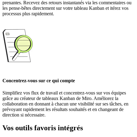
prenantes. Recevez des retours instantanés via les commentaires ou
les pense-bêtes directement sur votre tableau Kanban et itérez vos
processus plus rapidement.
Concentrez-vous sur ce qui compte
Simplifiez vos flux de travail et concentrez-vous sur vos équipes
grâce au créateur de tableaux Kanban de Miro. Améliorez la
collaboration en donnant à chacun une visibilité sur ses tâches, en
prévoyant rapidement les résultats souhaités et en changeant de
direction si nécessaire.
Vos outils favoris intégrés