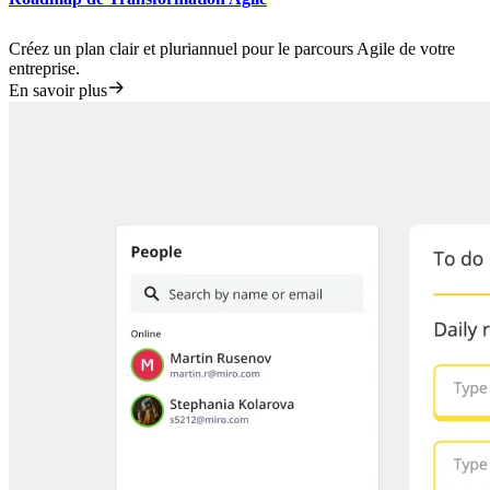
Créez un plan clair et pluriannuel pour le parcours Agile de votre
entreprise.
En savoir plus