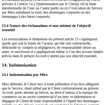
prévues à l’article 14.2 (Indemnisation par le Client), (d) la faute
intentionnelle de l’une ou l’autre partie ou (e) l’exécution du Service
par Miro entraînant la mort, des dommages corporels ou des
dommages à des biens corporels.
13.4 Nature des réclamations et non atteinte de l’objectif
essentiel
Les renonciations et limitations du présent article 13 s’appliquent
quelle que soit la forme de l’action, qu’elle soit contractuelle,
délictuelle (y compris la négligence), de responsabilité stricte ou
autre, et survivront et s’appliqueront même si l’un des recours limités
prévus dans le présent Accord n’atteint pas son objectif essentiel.
14. Indemnisation
14.1 Indemnisation par Miro
Miro défendra le Client face à toute prétention d’un tiers alléguant
que le Service, étant utilisé par le Client conformément au présent
Accord, porte atteinte au brevet, au droit d’auteur, à la marque de
commerce ou au secret commercial d’un tiers, et indemnisera et
dégagera le Client de toute responsabilité à l’égard des dommages-