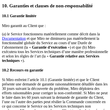
10. Garanties et clauses de non-responsabilité
10.1 Garantie limitée
Miro garantit au Client que :
(a) le Service fonctionnera matériellement comme décrit dans la
Documentation
et que Miro ne diminuera pas matériellement la
fonctionnalité globale du Service au cours d’une Durée de
l’abonnement (la «
Garantie d’exécution
») et que (b) Miro
exécutera tous les Services techniques d’une manière professionnelle
et selon les règles de l’art (la «
Garantie relative aux Services
techniques
»).
10.2 Recours en garantie
Si Miro enfreint l’article 10.1 (Garantie limitée) et que le Client
présente une demande de garantie raisonnablement détaillée dans les
30 jours suivant la découverte du problème, Miro déploiera des
efforts raisonnables pour corriger la non-conformité. Si Miro ne peut
le faire dans les 60 jours suivant la demande de garantie du Client,
l’une ou l’autre des parties peut résilier la Commande concernée en
ce qui concerne le Service ou les Services techniques non