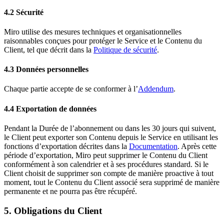
4.2 Sécurité
Miro utilise des mesures techniques et organisationnelles
raisonnables conçues pour protéger le Service et le Contenu du
Client, tel que décrit dans la
Politique de sécurité
.
4.3 Données personnelles
Chaque partie accepte de se conformer à l’
Addendum
.
4.4 Exportation de données
Pendant la Durée de l’abonnement ou dans les 30 jours qui suivent,
le Client peut exporter son Contenu depuis le Service en utilisant les
fonctions d’exportation décrites dans la
Documentation
. Après cette
période d’exportation, Miro peut supprimer le Contenu du Client
conformément à son calendrier et à ses procédures standard. Si le
Client choisit de supprimer son compte de manière proactive à tout
moment, tout le Contenu du Client associé sera supprimé de manière
permanente et ne pourra pas être récupéré.
5. Obligations du Client