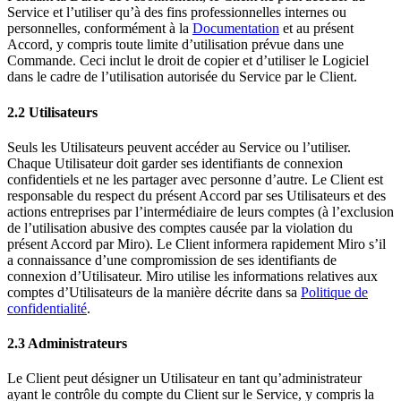
Service et l’utiliser qu’à des fins professionnelles internes ou
personnelles, conformément à la
Documentation
et au présent
Accord, y compris toute limite d’utilisation prévue dans une
Commande. Ceci inclut le droit de copier et d’utiliser le Logiciel
dans le cadre de l’utilisation autorisée du Service par le Client.
2.2 Utilisateurs
Seuls les Utilisateurs peuvent accéder au Service ou l’utiliser.
Chaque Utilisateur doit garder ses identifiants de connexion
confidentiels et ne les partager avec personne d’autre. Le Client est
responsable du respect du présent Accord par ses Utilisateurs et des
actions entreprises par l’intermédiaire de leurs comptes (à l’exclusion
de l’utilisation abusive des comptes causée par la violation du
présent Accord par Miro). Le Client informera rapidement Miro s’il
a connaissance d’une compromission de ses identifiants de
connexion d’Utilisateur. Miro utilise les informations relatives aux
comptes d’Utilisateurs de la manière décrite dans sa
Politique de
confidentialité
.
2.3 Administrateurs
Le Client peut désigner un Utilisateur en tant qu’administrateur
ayant le contrôle du compte du Client sur le Service, y compris la