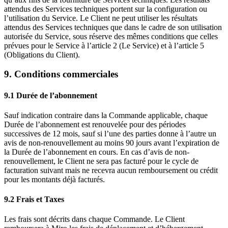
attendus des Services techniques portent sur la configuration ou
l’utilisation du Service. Le Client ne peut utiliser les résultats
attendus des Services techniques que dans le cadre de son utilisation
autorisée du Service, sous réserve des mêmes conditions que celles
prévues pour le Service à l’article 2 (Le Service) et à l’article 5
(Obligations du Client).
9. Conditions commerciales
9.1 Durée de l’abonnement
Sauf indication contraire dans la Commande applicable, chaque
Durée de l’abonnement est renouvelée pour des périodes
successives de 12 mois, sauf si l’une des parties donne à l’autre un
avis de non-renouvellement au moins 90 jours avant l’expiration de
la Durée de l’abonnement en cours. En cas d’avis de non-
renouvellement, le Client ne sera pas facturé pour le cycle de
facturation suivant mais ne recevra aucun remboursement ou crédit
pour les montants déjà facturés.
9.2 Frais et Taxes
Les frais sont décrits dans chaque Commande. Le Client