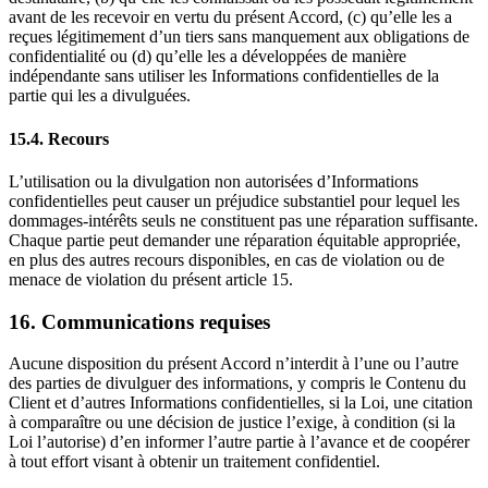
avant de les recevoir en vertu du présent Accord, (c) qu’elle les a
reçues légitimement d’un tiers sans manquement aux obligations de
confidentialité ou (d) qu’elle les a développées de manière
indépendante sans utiliser les Informations confidentielles de la
partie qui les a divulguées.
15.4. Recours
L’utilisation ou la divulgation non autorisées d’Informations
confidentielles peut causer un préjudice substantiel pour lequel les
dommages-intérêts seuls ne constituent pas une réparation suffisante.
Chaque partie peut demander une réparation équitable appropriée,
en plus des autres recours disponibles, en cas de violation ou de
menace de violation du présent article 15.
16. Communications requises
Aucune disposition du présent Accord n’interdit à l’une ou l’autre
des parties de divulguer des informations, y compris le Contenu du
Client et d’autres Informations confidentielles, si la Loi, une citation
à comparaître ou une décision de justice l’exige, à condition (si la
Loi l’autorise) d’en informer l’autre partie à l’avance et de coopérer
à tout effort visant à obtenir un traitement confidentiel.