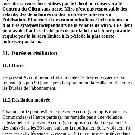
avec des services tiers utilisés par le Client ou conservera le
Contenu du Client sans perte. Miro n’est pas responsable des
retards, des défaillances ou des problèmes inhérents à
l’utilisation d’Internet et des communications électroniques ou
d’autres systèmes indépendants de la volonté de Miro. Le Client
peut avoir d’autres droits prévus par la loi, mais toute garantie
requise par la loi sera limitée à la période la plus courte
autorisée par la loi.
11. Durée et résiliation
11.1 Durée
Le présent Accord prend effet à la Date d’entrée en vigueur et se
poursuit jusqu’à 90 jours après l’expiration ou la résiliation de toutes
les Durées de l’abonnement.
11.2 Résiliation motivée
Chaque partie peut résilier le présent Accord (y compris toutes les
Commandes) si l’autre partie (a) ne remédie pas à une violation
substantielle du présent Accord (y compris un défaut de paiement
des frais) dans les 30 jours suivant la notification de la violation, (b)
cesse ses activités sans successeur ou (c) cherche à se protéger dans