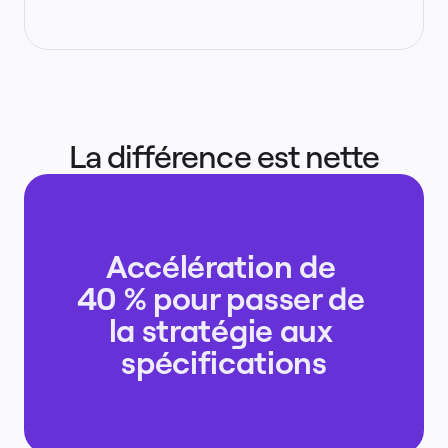
La différence est nette
Accélération de 
40 % pour passer de 
la stratégie aux 
spécifications