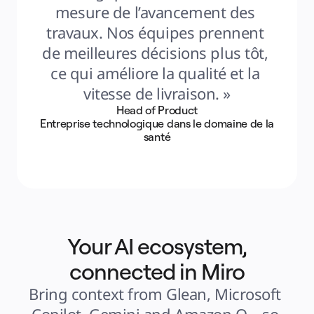
mesure de l’avancement des 
travaux. Nos équipes prennent 
de meilleures décisions plus tôt, 
ce qui améliore la qualité et la 
vitesse de livraison. »
Head of Product
Entreprise technologique dans le domaine de la
santé
Your AI ecosystem,
connected in Miro
Bring context from Glean, Microsoft 