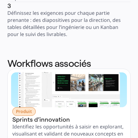
3
Définissez les exigences pour chaque partie 
prenante : des diapositives pour la direction, des 
tables détaillées pour l’ingénierie ou un Kanban 
pour le suivi des livrables.
Workflows associés
Produit
Sprints d’innovation
Identifiez les opportunités à saisir en explorant, 
visualisant et validant de nouveaux concepts en 