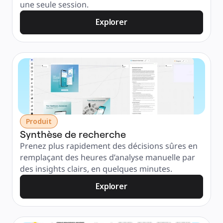
une seule session.
Explorer
Produit
Synthèse de recherche
Prenez plus rapidement des décisions sûres en 
remplaçant des heures d’analyse manuelle par 
des insights clairs, en quelques minutes.
Explorer