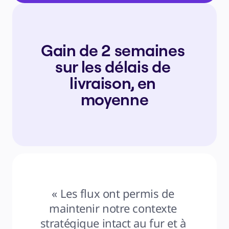
Gain de 2 semaines 
sur les délais de 
livraison, en 
moyenne
« Les flux ont permis de 
maintenir notre contexte 
stratégique intact au fur et à 