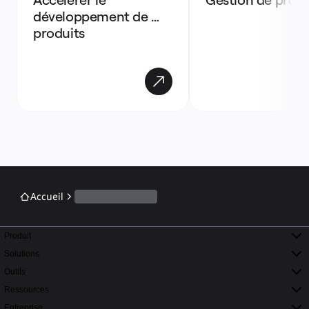
développement de 
produits
Accueil
Produit
Solutions
Outils
Ressources
Entreprise