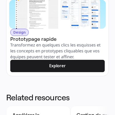
Design
Prototypage rapide
Transformez en quelques clics les esquisses et 
les concepts en prototypes cliquables que vos 
équipes peuvent tester et affiner.
Explorer
Related resources
Accélérer le 
Gestion de produ