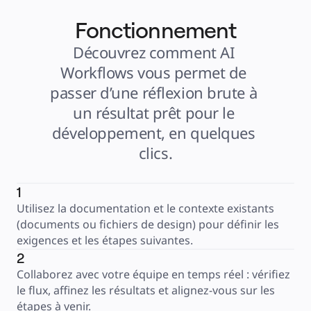
Fonctionnement
Découvrez comment AI 
Workflows vous permet de 
passer d’une réflexion brute à 
un résultat prêt pour le 
développement, en quelques 
clics.
1
Utilisez la documentation et le contexte existants 
(documents ou fichiers de design) pour définir les 
exigences et les étapes suivantes.
2
Collaborez avec votre équipe en temps réel : vérifiez 
le flux, affinez les résultats et alignez-vous sur les 
étapes à venir.