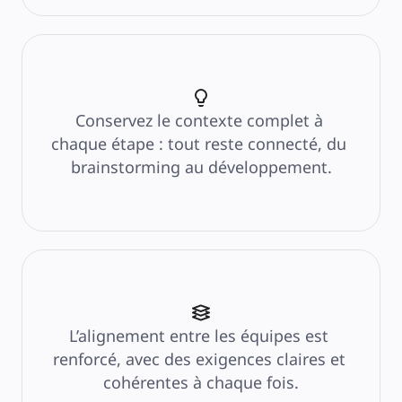
Conservez le contexte complet à 
chaque étape : tout reste connecté, du 
brainstorming au développement.
L’alignement entre les équipes est 
renforcé, avec des exigences claires et 
cohérentes à chaque fois.