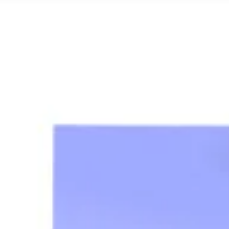
Recherche et design