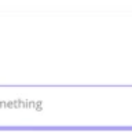
Agile