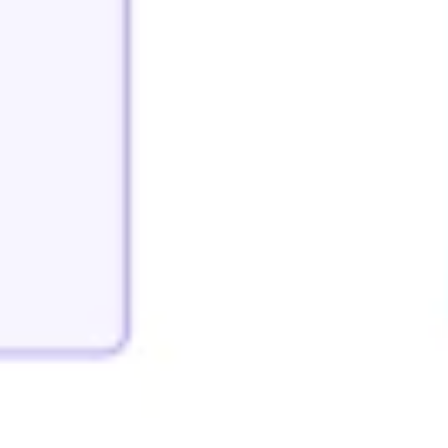
Recherche et design