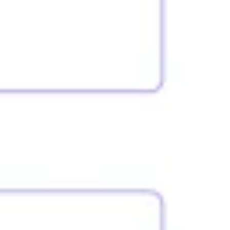
Stratégie et planification