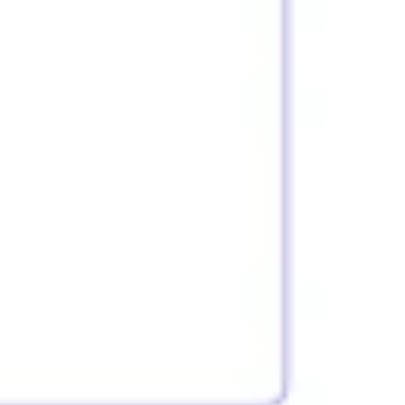
Diagrammes et cartographie