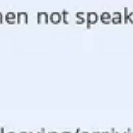
Diagrammes et cartographie