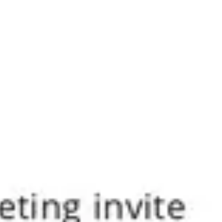
Recherche et design