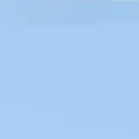
Recherche et design