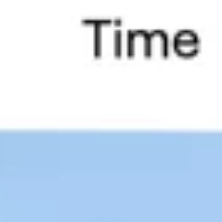
Agile