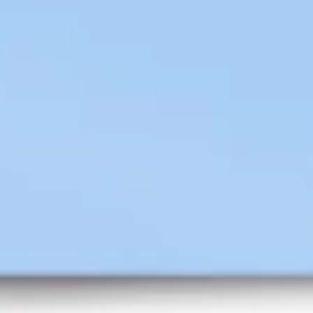
Diagrammes et cartographie