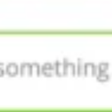
리서치 및 디자인