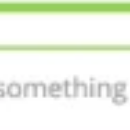
전략 및 계획