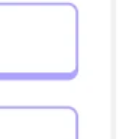
리서치 및 디자인