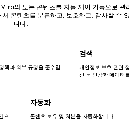
 Miro의 모든 콘텐츠를 자동 제어 기능으로 관
면서 콘텐츠를 분류하고, 보호하고, 감사할 수 
니다.
검색
 정책과 외부 규정을 준수할
개인정보 보호 관련 
산 등 민감한 데이터
자동화
간으
콘텐츠 보유 및 처분을 자동화합니다.