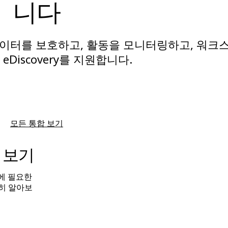
니다
데이터를 보호하고, 활동을 모니터링하고, 워크
eDiscovery를 지원합니다.
모든 통합 보기
히 보기
기에 필요한
히 알아보