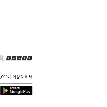
 20,000개 이상의 리뷰