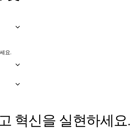
세요.
고 혁신을 실현하세요.