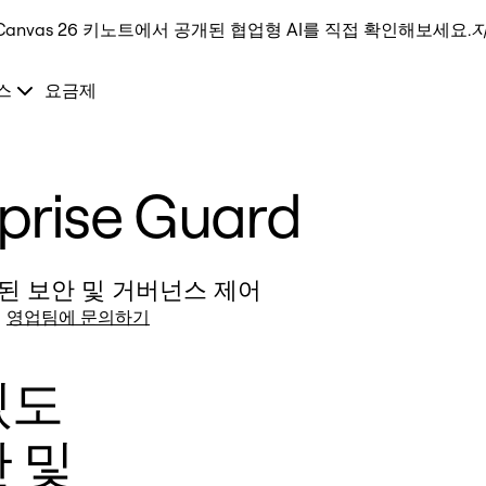
Canvas 26 키노트에서 공개된 협업형 AI를 직접 확인해보세요.
스
요금제
prise Guard
된 보안 및 거버넌스 제어
영업팀에 문의하기
있도
 및