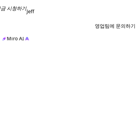
지금 시청하기
Jeff
영업팀에 문의하기
Miro AI