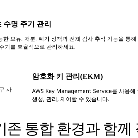
 수명 주기 관리
능한 보유, 처분, 폐기 정책과 전체 감사 추적 기능을 통해
 주기를 효율적으로 관리하세요.
암호화 키 관리(EKM)
요구 사
AWS Key Management Service를 사
생성, 관리, 제어할 수 있습니다.
rd는 기존 통합 환경과 함