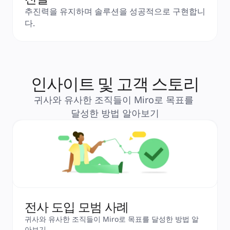
추진력을 유지하며 솔루션을 성공적으로 구현합니
다.
인사이트 및 고객 스토리
귀사와 유사한 조직들이 Miro로 목표를 
달성한 방법 알아보기
전사 도입 모범 사례
귀사와 유사한 조직들이 Miro로 목표를 달성한 방법 알
아보기