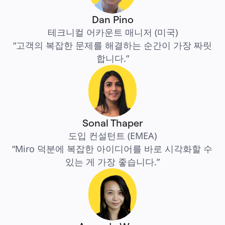
Dan Pino
테크니컬 어카운트 매니저 (미국)
“고객의 복잡한 문제를 해결하는 순간이 가장 짜릿
합니다.”
Sonal Thaper
도입 컨설턴트 (EMEA)
“Miro 덕분에 복잡한 아이디어를 바로 시각화할 수 
있는 게 가장 좋습니다.”