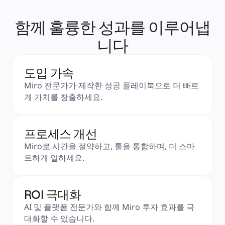
함께 훌륭한 성과를 이루어냅
니다
도입 가속
Miro 전문가가 제작한 성공 플레이북으로 더 빠르
게 가치를 창출하세요.
프로세스 개선
Miro로 시간을 절약하고, 툴을 통합하며, 더 스마
트하게 일하세요.
ROI 극대화
AI 및 플랫폼 전문가와 함께 Miro 투자 효과를 극
대화할 수 있습니다.