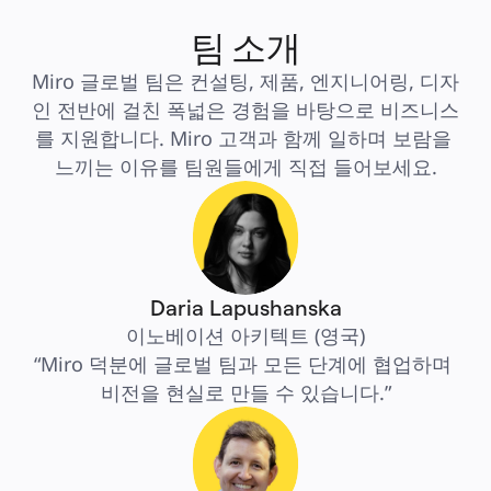
팀 소개
Miro 글로벌 팀은 컨설팅, 제품, 엔지니어링, 디자
인 전반에 걸친 폭넓은 경험을 바탕으로 비즈니스
를 지원합니다. Miro 고객과 함께 일하며 보람을 
느끼는 이유를 팀원들에게 직접 들어보세요.
Daria Lapushanska
이노베이션 아키텍트 (영국)
“Miro 덕분에 글로벌 팀과 모든 단계에 협업하며 
비전을 현실로 만들 수 있습니다.”