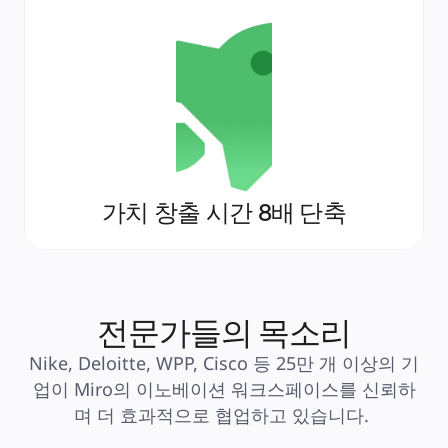
가치 창출 시간 8배 단축
전문가들의 목소리
Nike, Deloitte, WPP, Cisco 등 25만 개 이상의 기
업이 Miro의 이노베이션 워크스페이스를 신뢰하
며 더 효과적으로 협업하고 있습니다. 