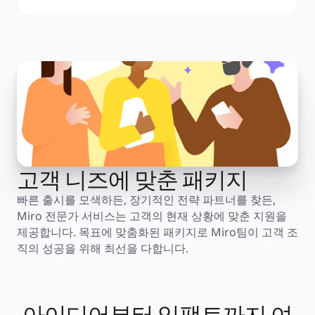
고객 니즈에 맞춘 패키지
빠른 출시를 모색하든, 장기적인 전략 파트너를 찾든, 
Miro 전문가 서비스는 고객의 현재 상황에 맞춘 지원을 
제공합니다. 목표에 맞춤화된 패키지로 Miro팀이 고객 조
직의 성공을 위해 최선을 다합니다.
아이디어부터 임팩트까지 여