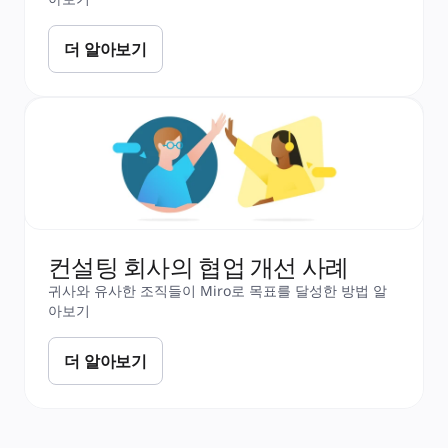
더 알아보기
컨설팅 회사의 협업 개선 사례
귀사와 유사한 조직들이 Miro로 목표를 달성한 방법 알
아보기
더 알아보기