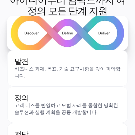
정의 모든 단계 지원
발견
비즈니스 과제, 목표, 기술 요구사항을 깊이 파악합
니다.
정의
고객 니즈를 반영하고 모범 사례를 통합한 명확한 
솔루션과 실행 계획을 공동 개발합니다.
전달