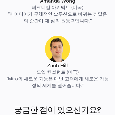
Amanda Wong
테크니컬 아키텍트 (미국)
“아이디어가 구체적인 솔루션으로 바뀌는 깨달음
의 순간이 제 삶의 원동력입니다.”
Zach Hill
도입 컨설턴트 (미국)
“Miro의 새로운 기능은 매번 고객에게 새로운 가능
성의 세계를 열어줍니다.”
궁금한 점이 있으신가요?