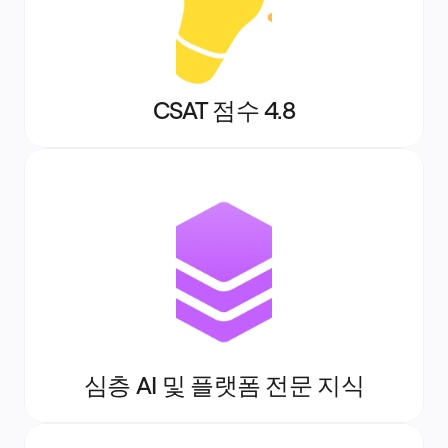
CSAT 점수 4.8
심층 AI 및 플랫폼 전문 지식