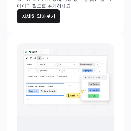
데이터 필드를 추가하세요
자세히 알아보기