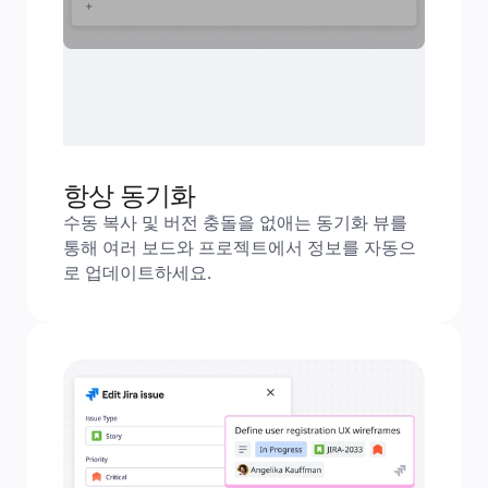
항상 동기화
수동 복사 및 버전 충돌을 없애는 동기화 뷰를 
통해 여러 보드와 프로젝트에서 정보를 자동으
로 업데이트하세요.