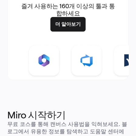
즐겨 사용하는 160개 이상의 툴과 통
합하세요
더 알아보기
Miro 시작하기
무료 코스를 통해 캔버스 사용법을 익혀보세요. 블
로그에서 유용한 정보를 탐색하고 도움말 센터에