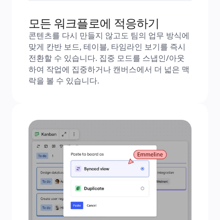
모든 워크플로에 적응하기
콘텐츠를 다시 만들지 않고도 팀의 업무 방식에 
맞게 칸반 보드, 테이블, 타임라인 보기를 즉시 
전환할 수 있습니다. 집중 모드를 스냅인/아웃
하여 작업에 집중하거나 캔버스에서 더 넓은 맥
락을 볼 수 있습니다.