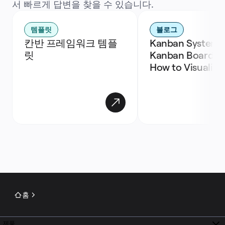
서 빠르게 답변을 찾을 수 있습니다.
템플릿
블로그
칸반 프레임워크 템플
Kanban Systems,
릿
Kanban Boards, a
How to Visualize
홈
제품