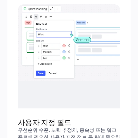
사용자 지정 필드
우선순위 수준, 노력 추정치, 종속성 또는 워크
플로에 필요한 사용자 지정 정보 등 팀에 중요한 