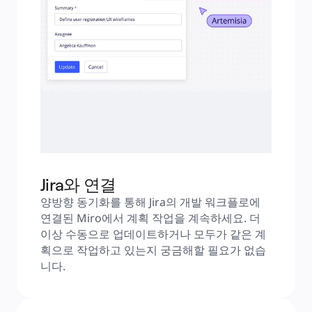
Jira와 연결
양방향 동기화를 통해 Jira의 개발 워크플로에 
연결된 Miro에서 계획 작업을 계속하세요. 더 
이상 수동으로 업데이트하거나 모두가 같은 계
획으로 작업하고 있는지 궁금해할 필요가 없습
니다.