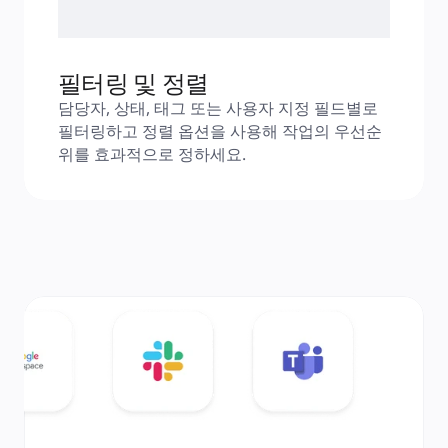
필터링 및 정렬
담당자, 상태, 태그 또는 사용자 지정 필드별로 
필터링하고 정렬 옵션을 사용해 작업의 우선순
위를 효과적으로 정하세요.