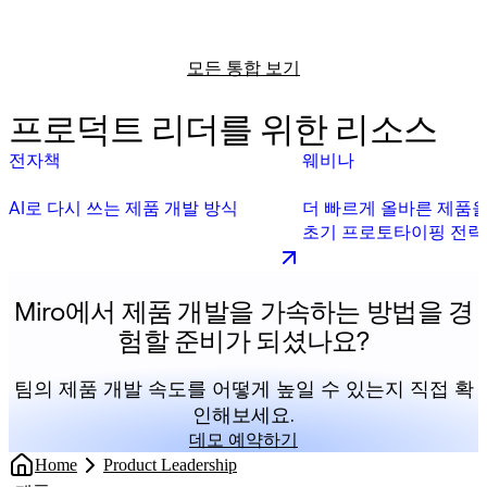
모든 통합 보기
프로덕트 리더를 위한 리소스
전자책
웨비나
AI로 다시 쓰는 제품 개발 방식
더 빠르게 올바른 제품을
초기 프로토타이핑 전략:
인사이트
Miro에서 제품 개발을 가속하는 방법을 경
험할 준비가 되셨나요?
팀의 제품 개발 속도를 어떻게 높일 수 있는지 직접 확
인해보세요.
데모 예약하기
Home
Product Leadership