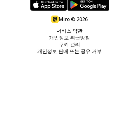
Miro ©
2026
서비스 약관
개인정보 취급방침
쿠키 관리
개인정보 판매 또는 공유 거부