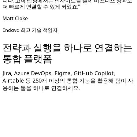
니다. 고객 입장에서는 인사이트를 실제 비즈니스 성과로
더 빠르게 연결할 수 있게 되었죠.”
Matt Cloke
Endava 최고 기술 책임자
전략과 실행을 하나로 연결하는
통합 플랫폼
Jira, Azure DevOps, Figma, GitHub Copilot,
Airtable 등 250개 이상의 통합 기능을 활용해 팀이 사
용하는 툴을 하나로 연결하세요.