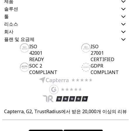
제품
솔루션
툴
리소스
회사
플랜 및 요금제
ISO
ISO
42001
27001
READY
CERTIFIED
SOC 2
GDPR
COMPLIANT
COMPLIANT
Capterra, G2, TrustRadius에서 받은 20,000개 이상의 리뷰