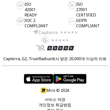
ISO
ISO
42001
27001
READY
CERTIFIED
SOC 2
GDPR
COMPLIANT
COMPLIANT
Capterra, G2, TrustRadius에서 받은 20,000개 이상의 리뷰
Miro ©
2026
서비스 약관
개인정보 취급방침