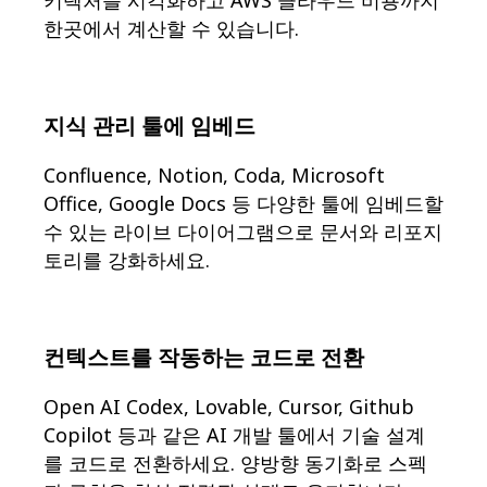
한곳에서 계산할 수 있습니다.
지식 관리 툴에 임베드
Confluence, Notion, Coda, Microsoft
Office, Google Docs 등 다양한 툴에 임베드할
수 있는 라이브 다이어그램으로 문서와 리포지
토리를 강화하세요.
컨텍스트를 작동하는 코드로 전환
Open AI Codex, Lovable, Cursor, Github
Copilot 등과 같은 AI 개발 툴에서 기술 설계
를 코드로 전환하세요. 양방향 동기화로 스펙