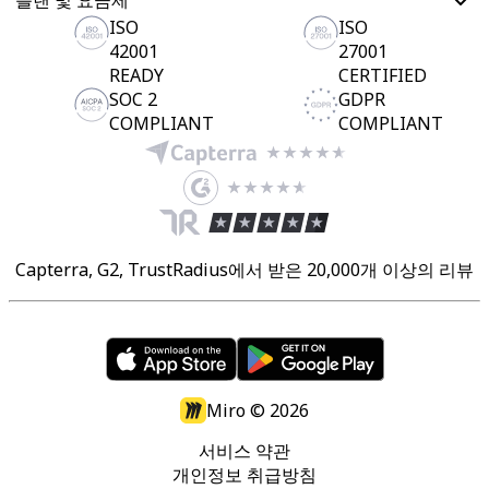
ISO
ISO
42001
27001
READY
CERTIFIED
SOC 2
GDPR
COMPLIANT
COMPLIANT
Capterra, G2, TrustRadius에서 받은 20,000개 이상의 리뷰
Miro ©
2026
서비스 약관
개인정보 취급방침