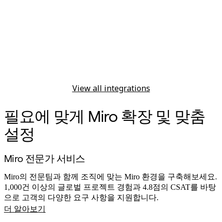
View all integrations
필요에 맞게 Miro 확장 및 맞춤
설정
Miro 전문가 서비스
Miro의 전문팀과 함께 조직에 맞는 Miro 환경을 구축해보세요.
1,000건 이상의 글로벌 프로젝트 경험과 4.8점의 CSAT를 바탕
으로 고객의 다양한 요구 사항을 지원합니다.
더 알아보기