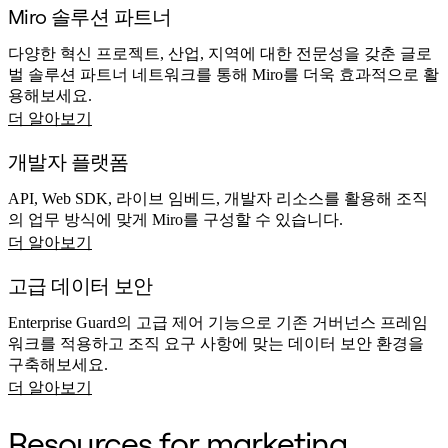
Miro 솔루션 파트너
다양한 혁신 프로젝트, 산업, 지역에 대한 전문성을 갖춘 글로
벌 솔루션 파트너 네트워크를 통해 Miro를 더욱 효과적으로 활
용해보세요.
더 알아보기
개발자 플랫폼
API, Web SDK, 라이브 임베드, 개발자 리소스를 활용해 조직
의 업무 방식에 맞게 Miro를 구성할 수 있습니다.
더 알아보기
고급 데이터 보안
Enterprise Guard의 고급 제어 기능으로 기존 거버넌스 프레임
워크를 적용하고 조직 요구 사항에 맞는 데이터 보안 환경을
구축해보세요.
더 알아보기
Resources for marketing