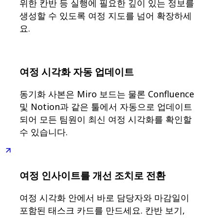
위한 칸반 등 실행에 필요한 깊이 있는 정보를
생성할 수 있도록 여정 지도를 넘어 확장하세
요.
여정 시각화 자동 업데이트
동기화 사본은 Miro 보드는 물론 Confluence
및 Notion과 같은 툴에서 자동으로 업데이트
되어 모든 팀원이 최신 여정 시각화를 확인할
수 있습니다.
여정 인사이트를 개선 조치로 전환
여정 시각화 안에서 바로 담당자와 마감일이
포함된 태스크 카드를 만드세요. 칸반 보기,