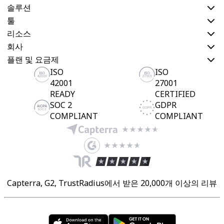
솔루션
툴
리소스
회사
플랜 및 요금제
ISO
ISO
42001
27001
READY
CERTIFIED
SOC 2
GDPR
COMPLIANT
COMPLIANT
Capterra, G2, TrustRadius에서 받은 20,000개 이상의 리뷰