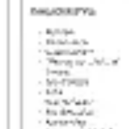
회의 및 워크숍