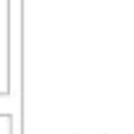
아이디어 도출 및 브레인스토밍