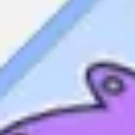
회의 및 워크숍