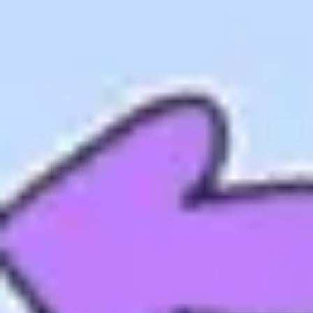
프레젠테이션 및 슬라이드