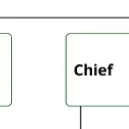
아이디어 도출 및 브레인스토밍