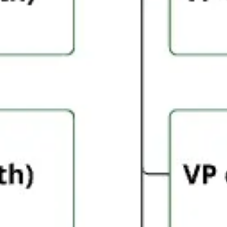
리서치 및 디자인