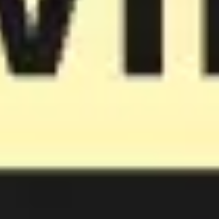
회의 및 워크숍