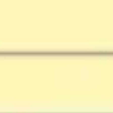
다이어그램 작성 및 매핑