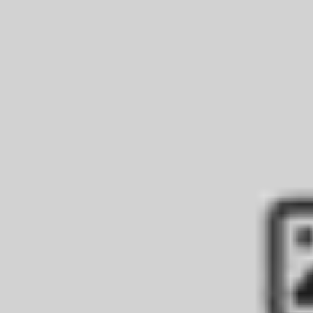
리서치 및 디자인