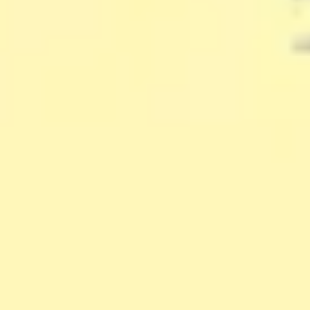
프레젠테이션 및 슬라이드