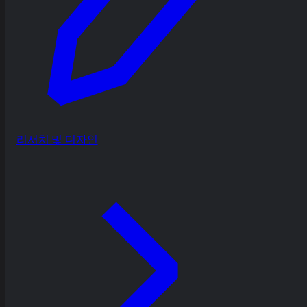
리서치 및 디자인