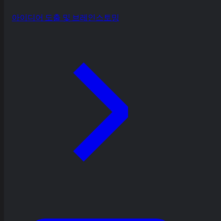
아이디어 도출 및 브레인스토밍