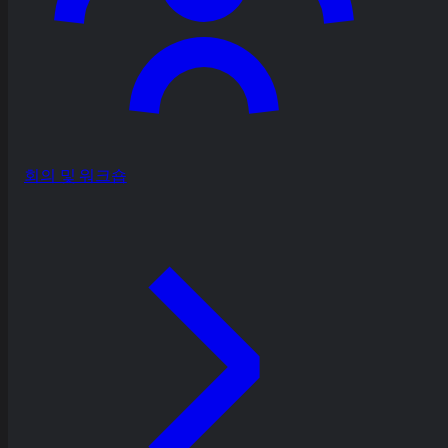
회의 및 워크숍