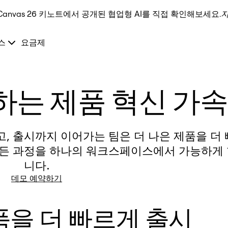
Canvas 26 키노트에서 공개된 협업형 AI를 직접 확인해보세요.
스
요금제
현하는 제품 혁신 가속
, 출시까지 이어가는 팀은 더 나은 제품을 더 
 모든 과정을 하나의 워크스페이스에서 가능하게
니다.
데모 예약하기
품을 더 빠르게 출시