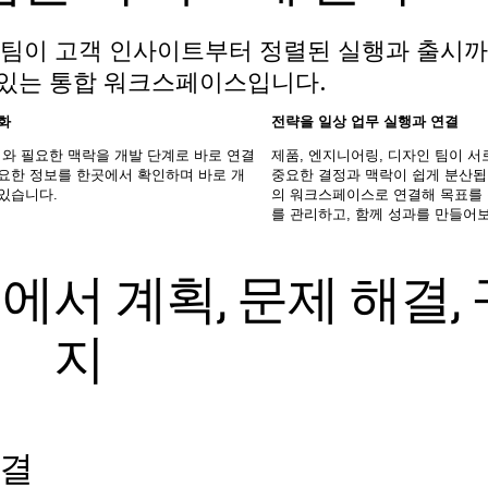
어링 팀이 고객 인사이트부터 정렬된 실행과 출시
 있는 통합 워크스페이스입니다.
대화
전략을 일상 업무 실행과 연결
와 필요한 맥락을 개발 단계로 바로 연결
제품, 엔지니어링, 디자인 팀이 서
필요한 정보를 한곳에서 확인하며 바로 개
중요한 결정과 맥락이 쉽게 분산됩니다. 모든 
 있습니다.
의 워크스페이스로 연결해 목표를
를 관리하고, 함께 성과를 만들어
서 계획, 문제 해결,
지
연결