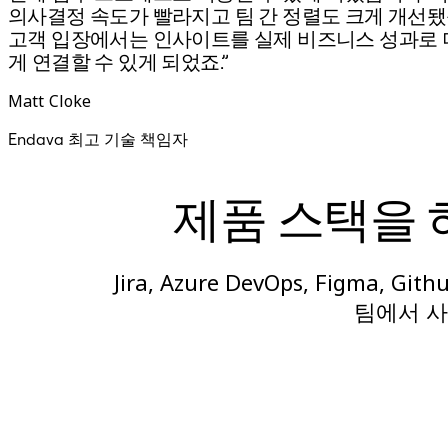
의사결정 속도가 빨라지고 팀 간 정렬도 크게 개선됐
고객 입장에서는 인사이트를 실제 비즈니스 성과로 
게 연결할 수 있게 되었죠.”
Matt Cloke
Endava 최고 기술 책임자
제품 스택을 
Jira, Azure DevOps, Figma, G
팀에서 사