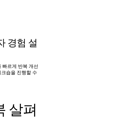
 경험 설
 빠르게 반복 개선
워크숍을 진행할 수
북 살펴