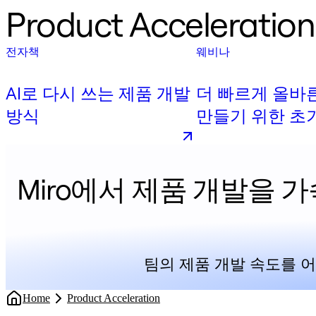
Product Accelerat
전자책
웨비나
AI로 다시 쓰는 제품 개발
더 빠르게 올바
방식
만들기 위한 초
타이핑 전략: 제
인사이트
Miro에서 제품 개발을 
팀의 제품 개발 속도를 
Home
Product Acceleration