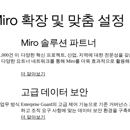
iro 확장 및 맞춤 설정
Miro 솔루션 파트너
000건 이
다양한 혁신 프로젝트, 산업, 지역에 대한 전문성을 갖
 다양한 요
트너 네트워크를 통해 Miro를 더욱 효과적으로 활용
더 알아보기
고급 데이터 보안
의 업무 방식
Enterprise Guard의 고급 제어 기능으로 기존 거버
하고 조직 요구 사항에 맞는 데이터 보안 환경을 구축
더 알아보기