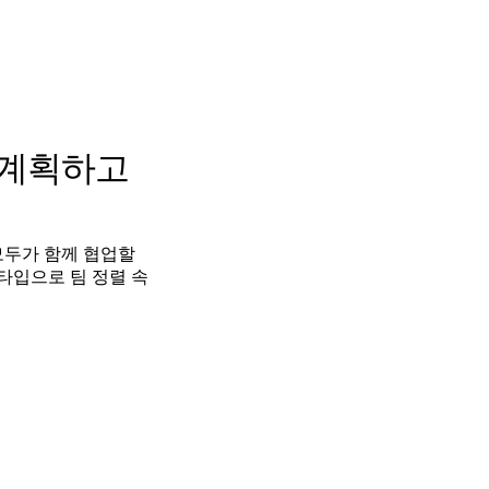
 계획하고
모두가 함께 협업할
타입으로 팀 정렬 속