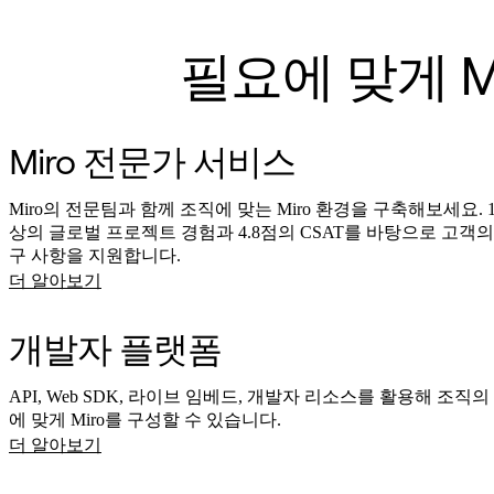
필요에 맞게 M
Miro 전문가 서비스
Miro의 전문팀과 함께 조직에 맞는 Miro 환경을 구축해보세요. 1,
상의 글로벌 프로젝트 경험과 4.8점의 CSAT를 바탕으로 고객의
구 사항을 지원합니다.
더 알아보기
개발자 플랫폼
API, Web SDK, 라이브 임베드, 개발자 리소스를 활용해 조직
에 맞게 Miro를 구성할 수 있습니다.
더 알아보기