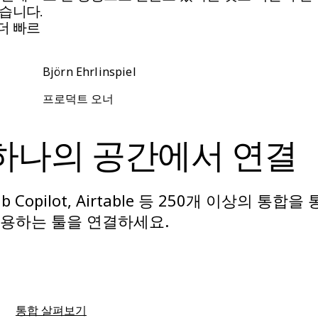
습니다.
더 빠르
Björn Ehrlinspiel
프로덕트 오너
하나의 공간에서 연결
ithub Copilot, Airtable 등 250개 이상의 통합을
용하는 툴을 연결하세요.
통합 살펴보기