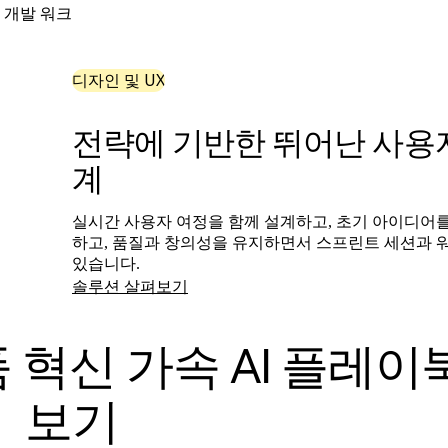
 개발 워크
디자인 및 UX
전략에 기반한 뛰어난 사용자
계
실시간 사용자 여정을 함께 설계하고, 초기 아이디어를
하고, 품질과 창의성을 유지하면서 스프린트 세션과 
있습니다.
솔루션 살펴보기
품 혁신 가속 AI 플레이
보기