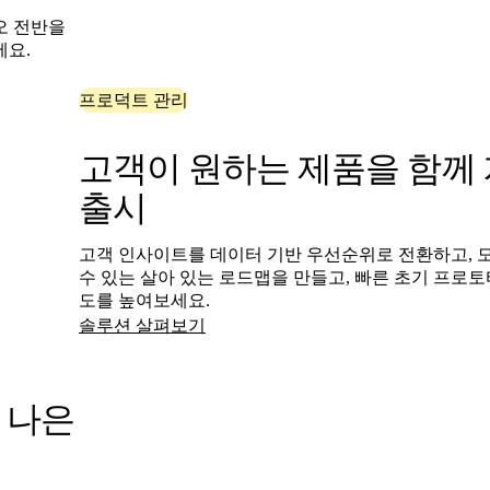
오 전반을
세요.
프로덕트 관리
고객이 원하는 제품을 함께
출시
고객 인사이트를 데이터 기반 우선순위로 전환하고, 
수 있는 살아 있는 로드맵을 만들고, 빠른 초기 프로토
도를 높여보세요.
솔루션 살펴보기
 나은