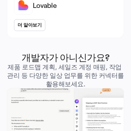
Lovable
더 알아보기
개발자가 아니신가요?
제품 로드맵 계획, 세일즈 계정 매핑, 작업 
관리 등 다양한 일상 업무를 위한 커넥터를 
활용해보세요.