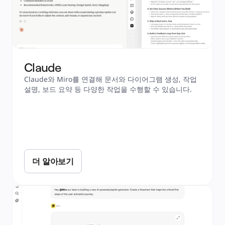
Claude
Claude와 Miro를 연결해 문서와 다이어그램 생성, 작업 
설명, 보드 요약 등 다양한 작업을 수행할 수 있습니다. 
더 알아보기