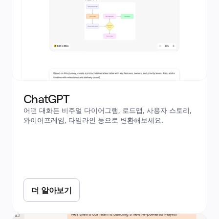
ChatGPT
어떤 대화든 비주얼 다이어그램, 로드맵, 사용자 스토리, 
와이어프레임, 타임라인 등으로 변환해보세요.
더 알아보기