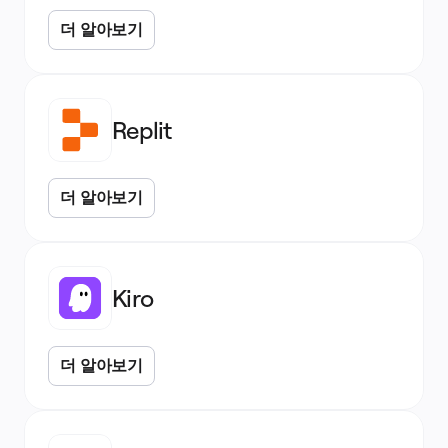
더 알아보기
Replit
더 알아보기
Kiro
더 알아보기