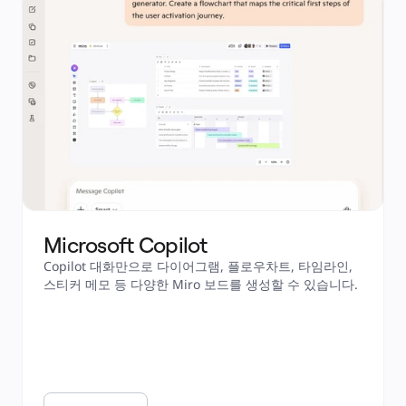
Microsoft Copilot
Copilot 대화만으로 다이어그램, 플로우차트, 타임라인, 
스티커 메모 등 다양한 Miro 보드를 생성할 수 있습니다. 