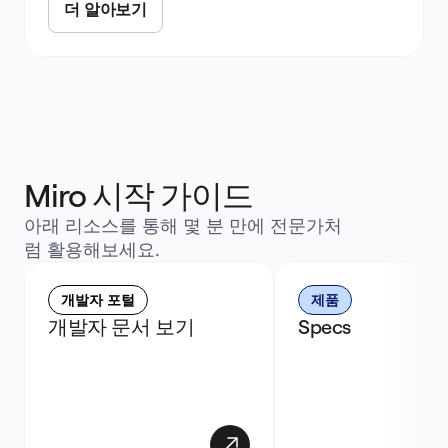
더 알아보기
Miro 시작 가이드
아래 리소스를 통해 몇 분 만에 전문가처
럼 활용해보세요.
개발자 포털
제품
개발자 문서 보기
Specs