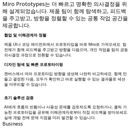
Miro Prototypes는 더 빠르고 명확한 의사결정을 위
해 설계되었습니다. 제품 팀이 함께 탐색하고, 피드백
을 주고받고, 방향을 정렬할 수 있는 공통 작업 공간을
제공합니다.
협업 및 이해관계자 정렬
제품 UI나 코딩 에이전트에서 프로토타입을 바로 Miro로 가져오세요. 팀
전체가 함께 피드백을 주고받고 방향을 다듬으며, 개인 작업을 팀의 공동
의사결정 과정으로 전환할 수 있습니다.
디자인 탐색 및 빠른 프로토타이핑
캔버스에서 여러 프로토타입 방향을 생성해 나란히 비교하세요. 함께 만
들고 결정한 다음, 모두가 확인하고 바로 실행할 수 있는 결과물로 세션
을 마무리할 수 있습니다.
초기 솔루션 검증
AI에게 흐름의 빈틈이나 사용성 문제를 검토하도록 요청하거나, 클릭 가
능한 프로토타입을 공유해 이해관계자로부터 직접 피드백을 받아보세요.
실제 개발 전에 문제 지점을 미리 발견할 수 있습니다.
Business