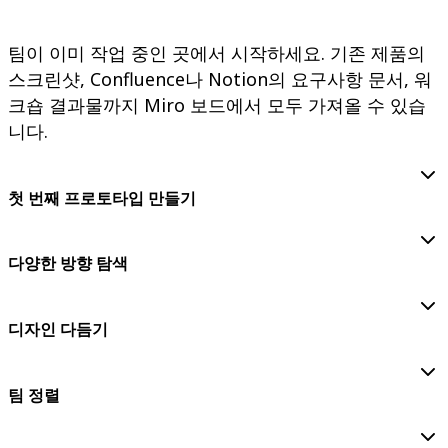
팀이 이미 작업 중인 곳에서 시작하세요. 기존 제품의
스크린샷, Confluence나 Notion의 요구사항 문서, 워
크숍 결과물까지 Miro 보드에서 모두 가져올 수 있습
니다.
첫 번째 프로토타입 만들기
다양한 방향 탐색
디자인 다듬기
팀 정렬