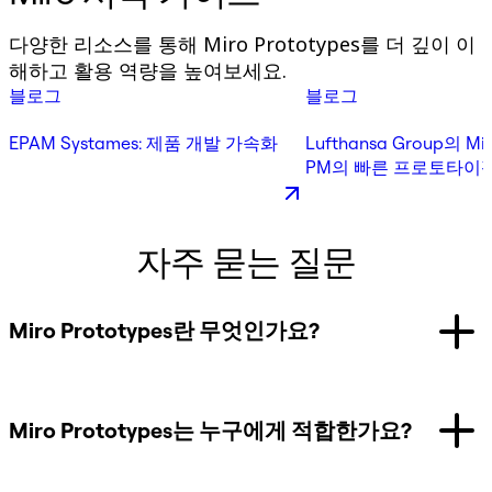
다양한 리소스를 통해 Miro Prototypes를 더 깊이 이
해하고 활용 역량을 높여보세요.
블로그
블로그
EPAM Systames: 제품 개발 가속화
Lufthansa Group의 Mil
PM의 빠른 프로토타이핑
자주 묻는 질문
Miro Prototypes란 무엇인가요?
Miro Prototypes는 누구에게 적합한가요?