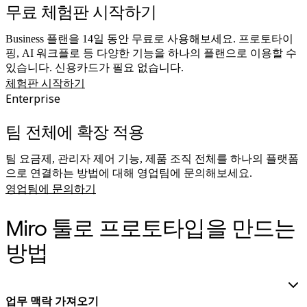
무료 체험판 시작하기
Business 플랜을 14일 동안 무료로 사용해보세요. 프로토타이
핑, AI 워크플로 등 다양한 기능을 하나의 플랜으로 이용할 수
있습니다. 신용카드가 필요 없습니다.
체험판 시작하기
Enterprise
팀 전체에 확장 적용
팀 요금제, 관리자 제어 기능, 제품 조직 전체를 하나의 플랫폼
으로 연결하는 방법에 대해 영업팀에 문의해보세요.
영업팀에 문의하기
Miro 툴로 프로토타입을 만드는
방법
업무 맥락 가져오기