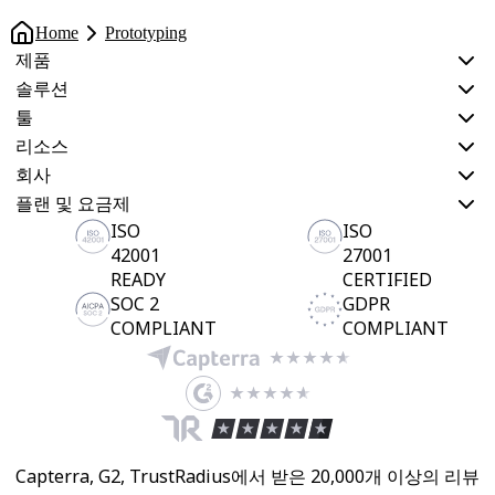
Home
Prototyping
제품
솔루션
툴
리소스
회사
플랜 및 요금제
ISO
ISO
42001
27001
READY
CERTIFIED
SOC 2
GDPR
COMPLIANT
COMPLIANT
Capterra, G2, TrustRadius에서 받은 20,000개 이상의 리뷰