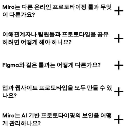
Miro는 다른 온라인 프로토타이핑 툴과 무엇
이 다른가요?
이해관계자나 팀원들과 프로토타입을 공유
하려면 어떻게 해야 하나요?
Figma와 같은 툴과는 어떻게 다른가요?
앱과 웹사이트 프로토타입을 모두 만들 수 있
나요?
Miro는 AI 기반 프로토타이핑의 보안을 어떻
게 관리하나요?