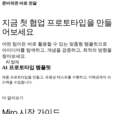
준비되면 바로 전달
지금 첫 협업 프로토타입을 만들
어보세요
어떤 팀이든 바로 활용할 수 있는 맞춤형 템플릿으로
아이디어를 탐색하고, 개념을 검증하고, 최적의 방향을
찾아보세요.
AI 탑재
AI 프로토타입 템플릿
제품 프로토타입을 만들고, 유용성 테스트를 수행하고, 이해관계자 피
드백을 수집합니다.
더 알아보기
Miro 시작 가이드