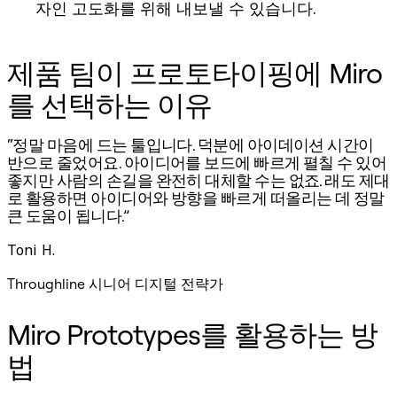
자인 고도화를 위해 내보낼 수 있습니다.
제품 팀이 프로토타이핑에 Miro
를 선택하는 이유
“정말 마음에 드는 툴입니다. 덕분에 아이데이션 시간이
반으로 줄었어요. 아이디어를 보드에 빠르게 펼칠 수 있어
좋지만 사람의 손길을 완전히 대체할 수는 없죠. 래도 제대
로 활용하면 아이디어와 방향을 빠르게 떠올리는 데 정말
큰 도움이 됩니다.”
Toni H.
Throughline 시니어 디지털 전략가
Miro Prototypes를 활용하는 방
법