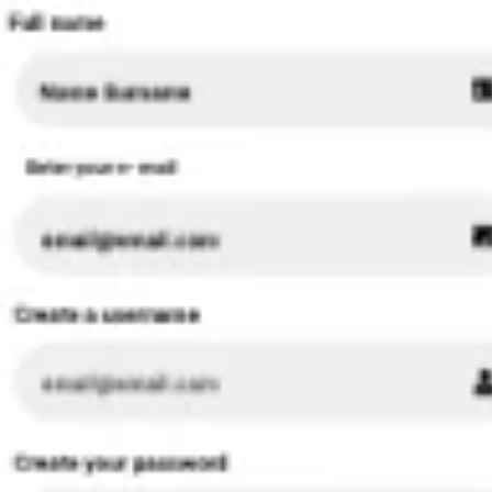
리서치 및 디자인