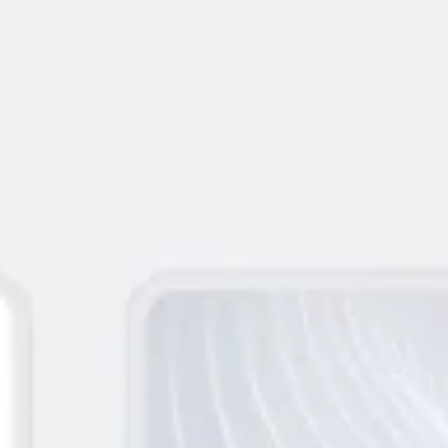
회의 및 워크숍