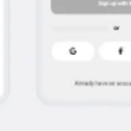
아이디어 도출 및 브레인스토밍