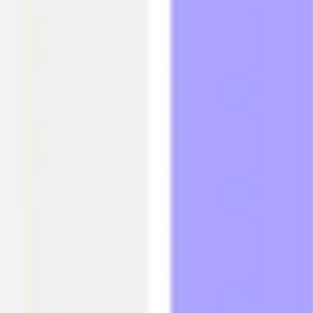
리서치 및 디자인