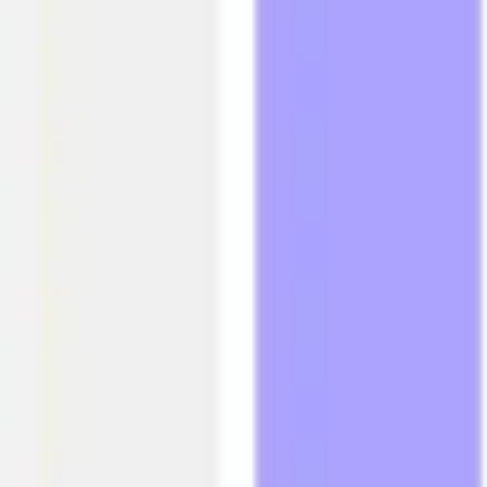
아이디어 도출 및 브레인스토밍