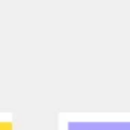
회의 및 워크숍