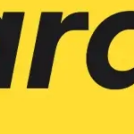
아이디어 도출 및 브레인스토밍