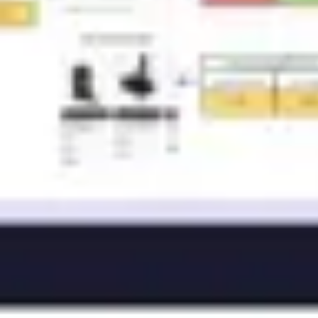
리서치 및 디자인