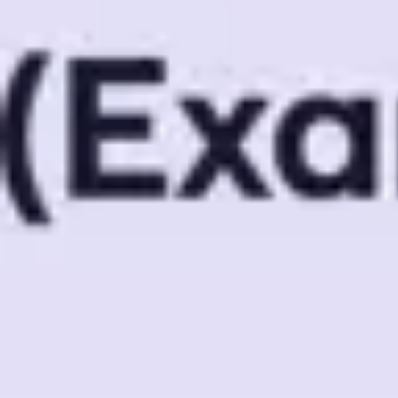
회의 및 워크숍