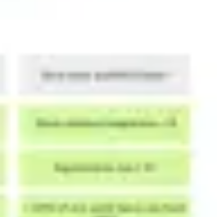
아이디어 도출 및 브레인스토밍