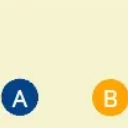
프레젠테이션 및 슬라이드