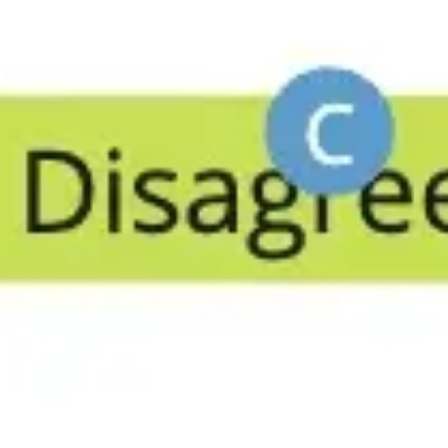
전략 및 계획