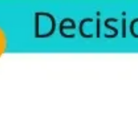
리서치 및 디자인