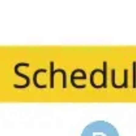
다이어그램 작성 및 매핑