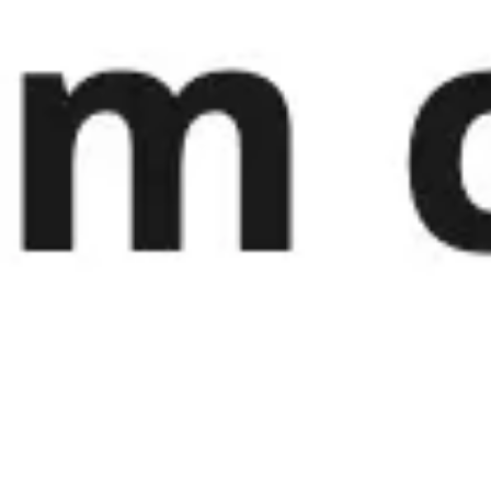
회의 및 워크숍