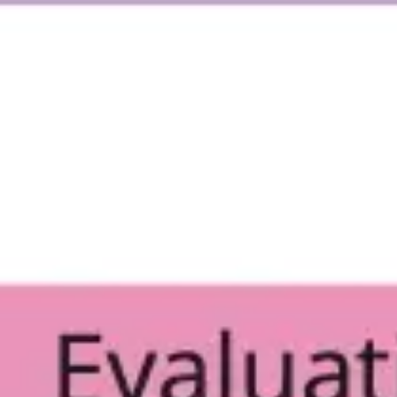
아이디어 도출 및 브레인스토밍