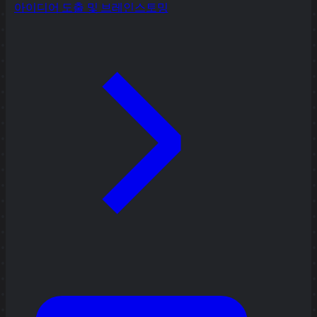
아이디어 도출 및 브레인스토밍