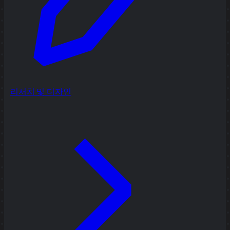
리서치 및 디자인