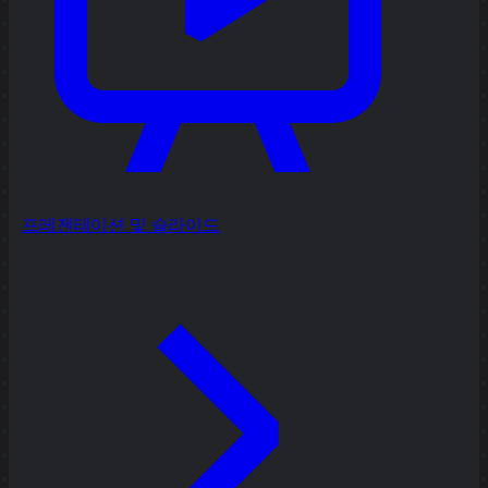
프레젠테이션 및 슬라이드