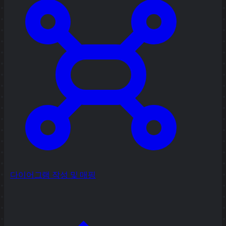
다이어그램 작성 및 매핑