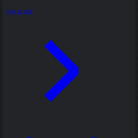
전략 및 계획