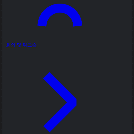
회의 및 워크숍