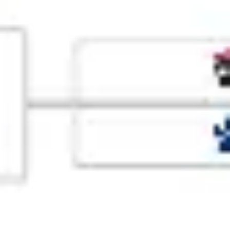
프레젠테이션 및 슬라이드