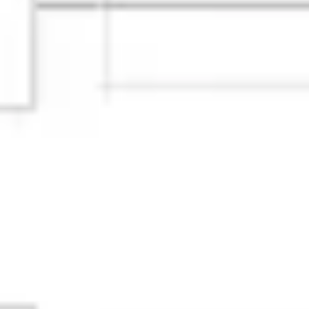
아이디어 도출 및 브레인스토밍