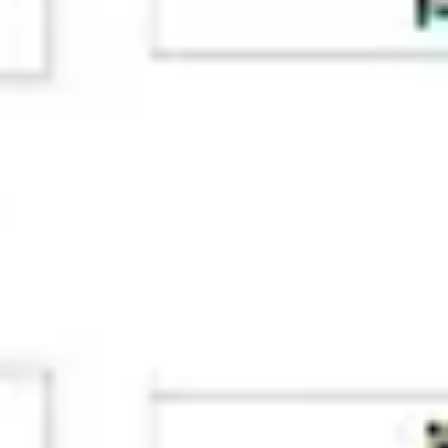
다이어그램 작성 및 매핑