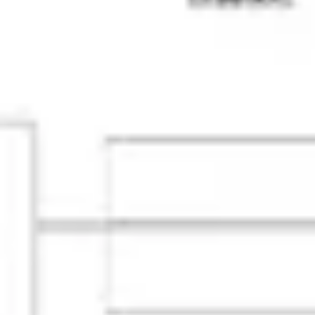
회의 및 워크숍