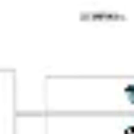
전략 및 계획