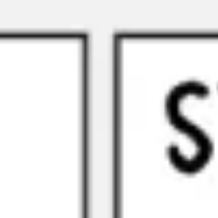
회의 및 워크숍