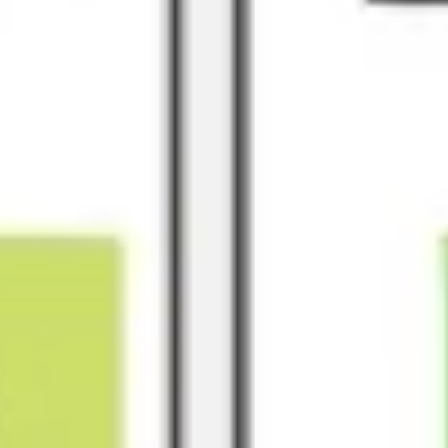
프레젠테이션 및 슬라이드