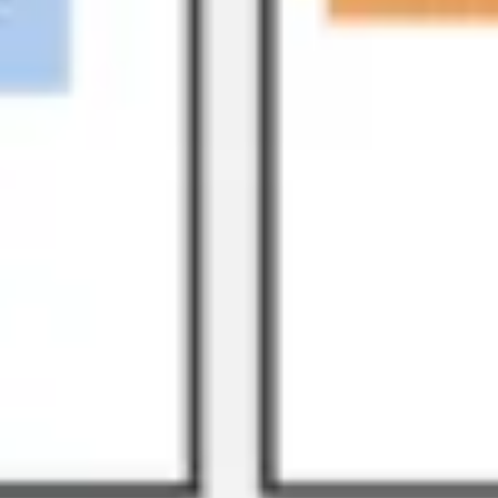
리서치 및 디자인