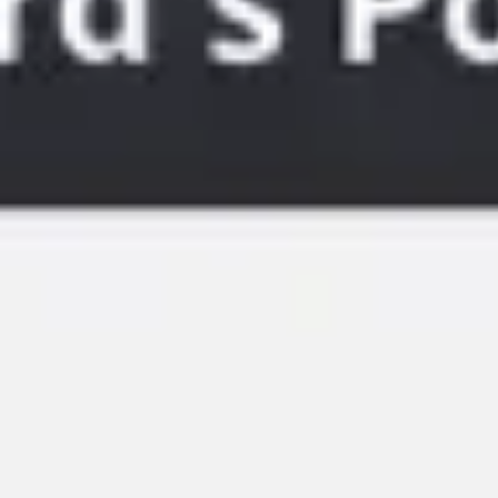
회의 및 워크숍