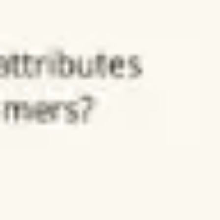
리서치 및 디자인