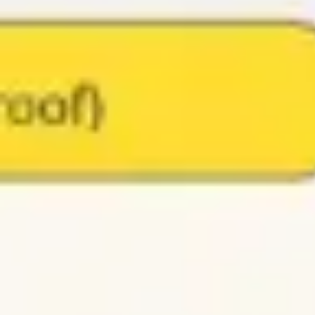
아이디어 도출 및 브레인스토밍