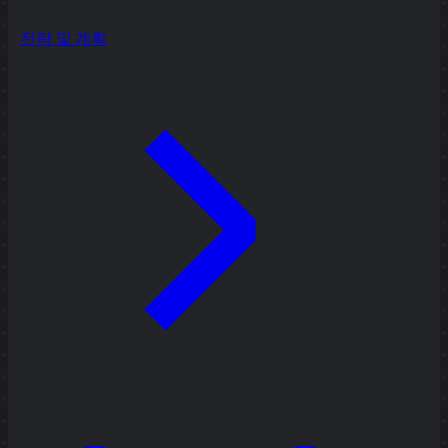
전략 및 계획