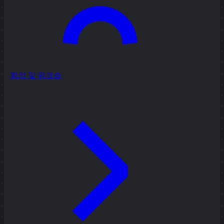
회의 및 워크숍