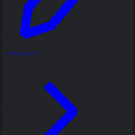
리서치 및 디자인