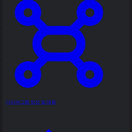
다이어그램 작성 및 매핑