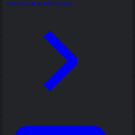
아이디어 도출 및 브레인스토밍