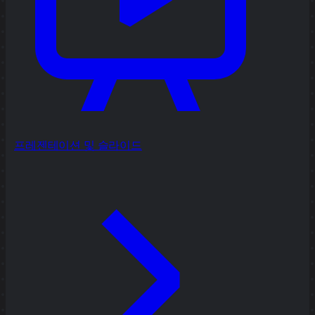
프레젠테이션 및 슬라이드