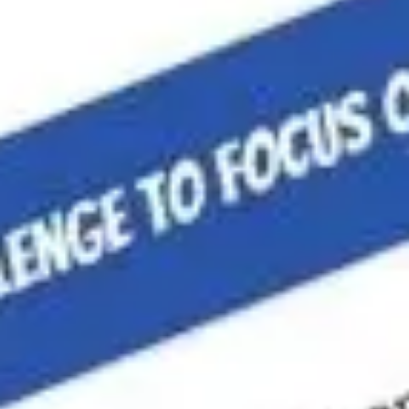
프레젠테이션 및 슬라이드