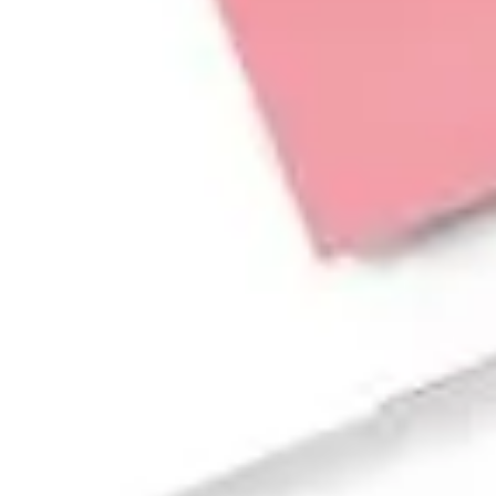
아이디어 도출 및 브레인스토밍