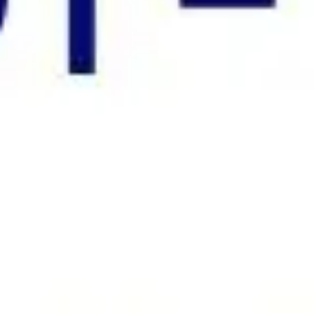
리서치 및 디자인