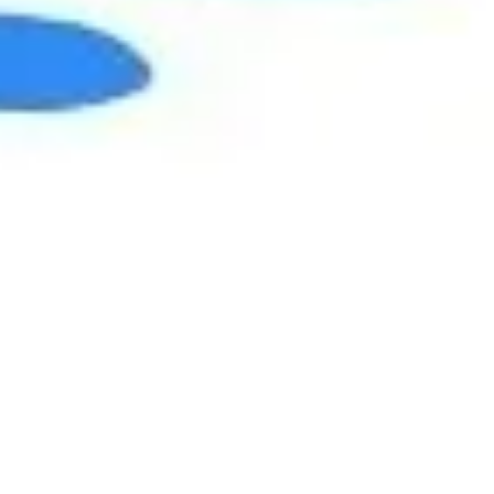
전략 및 계획