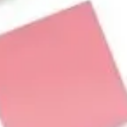
회의 및 워크숍