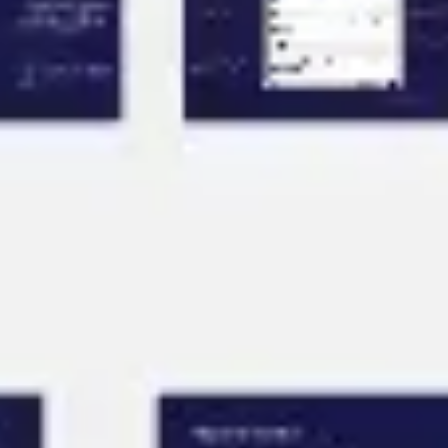
회의 및 워크숍