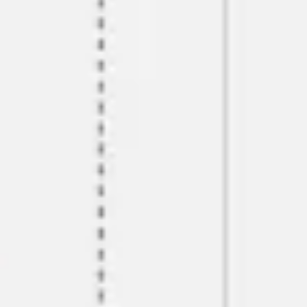
리서치 및 디자인