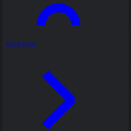
회의 및 워크숍