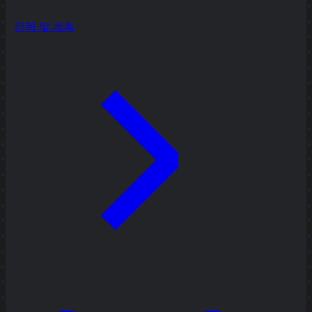
전략 및 계획