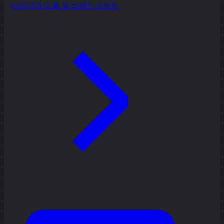
아이디어 도출 및 브레인스토밍