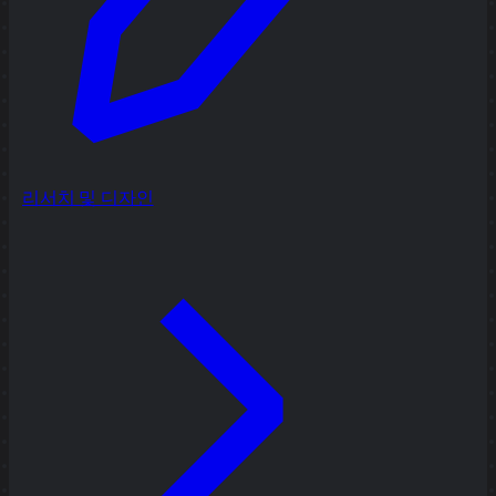
리서치 및 디자인