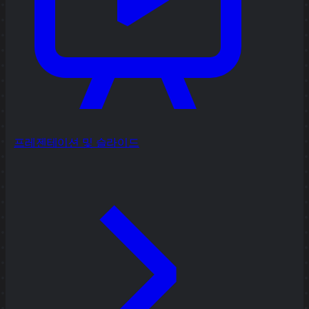
프레젠테이션 및 슬라이드