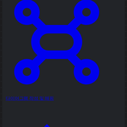
다이어그램 작성 및 매핑