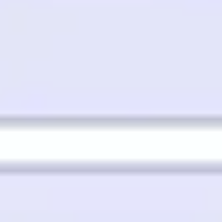
리서치 및 디자인