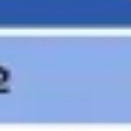
아이디어 도출 및 브레인스토밍