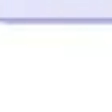
회의 및 워크숍