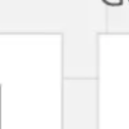
회의 및 워크숍