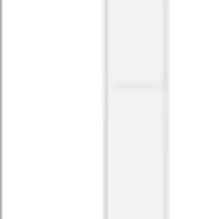
아이디어 도출 및 브레인스토밍