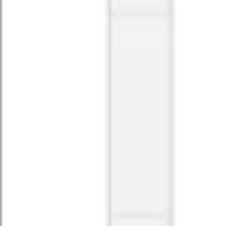
리서치 및 디자인