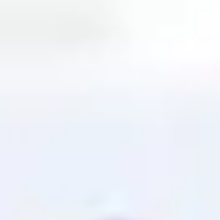
프레젠테이션 및 슬라이드