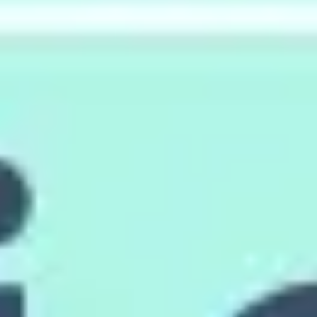
리서치 및 디자인