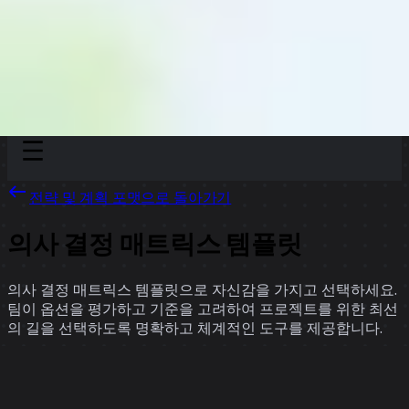
Discover
팀
규모
Collections
전략 및 계획 포맷으로 돌아가기
의사 결정 매트릭스 템플릿
의사 결정 매트릭스 템플릿으로 자신감을 가지고 선택하세요.
팀이 옵션을 평가하고 기준을 고려하여 프로젝트를 위한 최선
의 길을 선택하도록 명확하고 체계적인 도구를 제공합니다.
12 팀의 템플릿