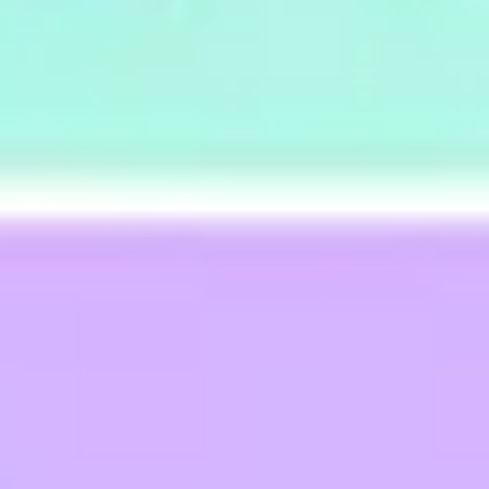
전략 및 계획