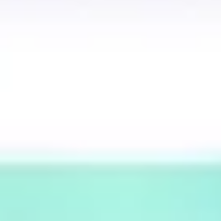
아이디어 도출 및 브레인스토밍