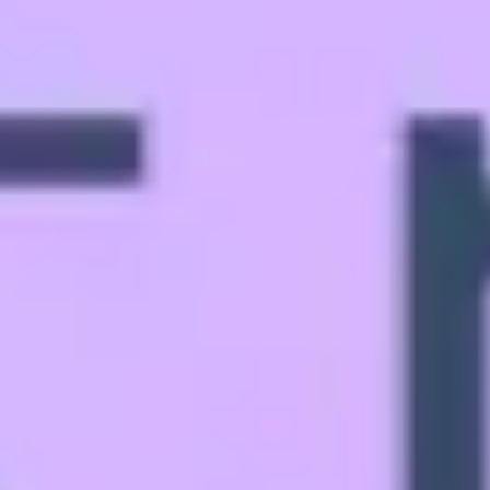
다이어그램 작성 및 매핑